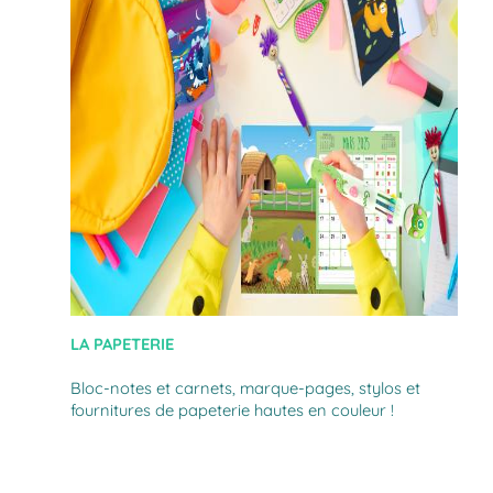
LA PAPETERIE
Bloc-notes et carnets, marque-pages, stylos et
fournitures de papeterie hautes en couleur !