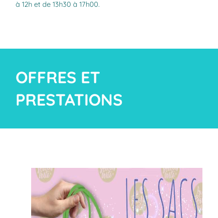
à 12h et de 13h30 à 17h00.
OFFRES ET
PRESTATIONS