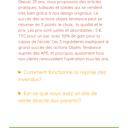
Depuis 25 ans, nous proposons des articles
pratiques, ludiques et solides qui se vendent
très bien grâce à nos design originaux. Le
succès des actions objets tendance peut se
résumer en 3 points: le choix, la qualité et le
prix. Les prix sont justes et abordables : 5 €
TTC pour un sac avec 50% de gain pour la
caisse de l’école. Ces 3 ingrédients expliquent le
grand succès des actions Objets Tendance
auprès des APE, et pourquoi, quasiment tous
nos clients renouvellent l’opération tous les ans.
Comment fonctionne la reprise des
invendus?
Est-ce que vous avez un site de
vente directe aux parents?