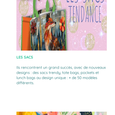
LES SACS
Ils rencontrent un grand succès, avec de nouveaux
designs : des sacs trendy, tote bags, pockets et
lunch bags au design unique : + de 50 modèles
différents.