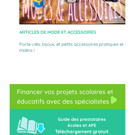
ARTICLES DE MODE ET ACCESSOIRES
Porte-clés, bijoux, et petits accessoires pratiques et
malins !
Financer vos projets scolaires et
éducatifs avec des spécialistes
Guide des prestataires
écoles et APE
Téléchargement gratuit