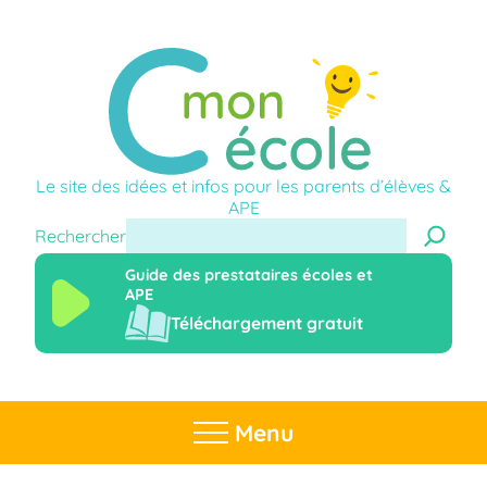
Le site des idées et infos pour les parents d’élèves &
APE
Rechercher
Guide des prestataires écoles et
APE
Téléchargement gratuit
Menu