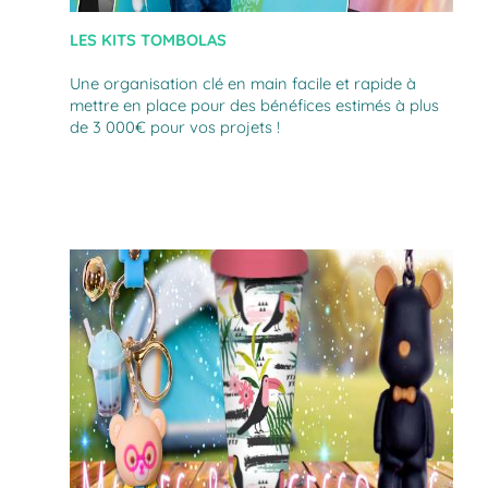
LES KITS TOMBOLAS
Une organisation clé en main facile et rapide à
mettre en place pour des bénéfices estimés à plus
de 3 000€ pour vos projets !