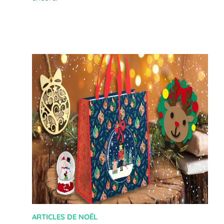
ARTICLES DE NOËL