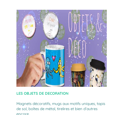
LES OBJETS DE DECORATION
Magnets décoratifs, mugs aux motifs uniques, tapis
de sol, boîtes de métal, tirelires et bien d’autres
encore.