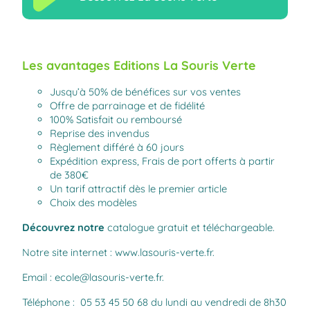
Les avantages Editions La Souris Verte
Jusqu’à 50% de bénéfices sur vos ventes
Offre de parrainage et de fidélité
100% Satisfait ou remboursé
Reprise des invendus
Règlement différé à 60 jours
Expédition express, Frais de port offerts à partir
de 380€
Un tarif attractif dès le premier article
Choix des modèles
Découvrez notre
catalogue gratuit et téléchargeable
.
Notre site internet :
www.lasouris-verte.fr
.
Email :
ecole@lasouris-verte.fr
.
Téléphone : 05 53 45 50 68 du lundi au vendredi de 8h30