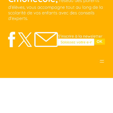
réseau des parents
d’élèves, vous accompagne tout au long de la
scolarité de vos enfants avec des conseils
d’experts.
S’inscrire à la newsletter
Veuillez laisser ce champ vide