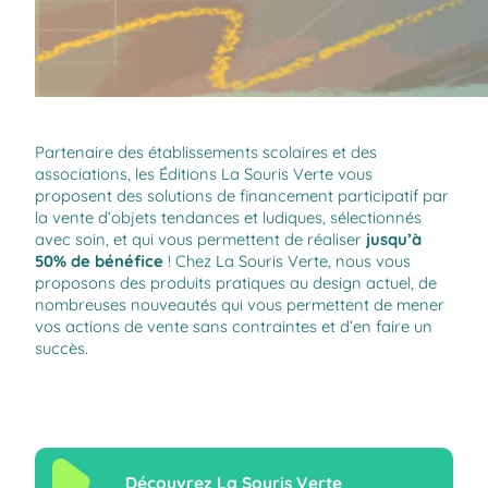
Partenaire des établissements scolaires et des
associations, les Éditions La Souris Verte vous
proposent des solutions de financement participatif par
la vente d’objets tendances et ludiques, sélectionnés
avec soin, et qui vous permettent de réaliser
jusqu’à
50% de bénéfice
! Chez La Souris Verte, nous vous
proposons des produits pratiques au design actuel, de
nombreuses nouveautés qui vous permettent de mener
vos actions de vente sans contraintes et d’en faire un
succès.
Découvrez La Souris Verte