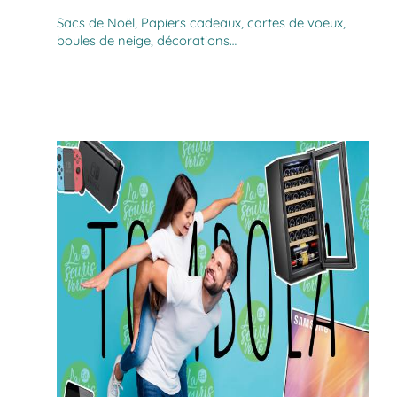
Sacs de Noël, Papiers cadeaux, cartes de voeux,
boules de neige, décorations…