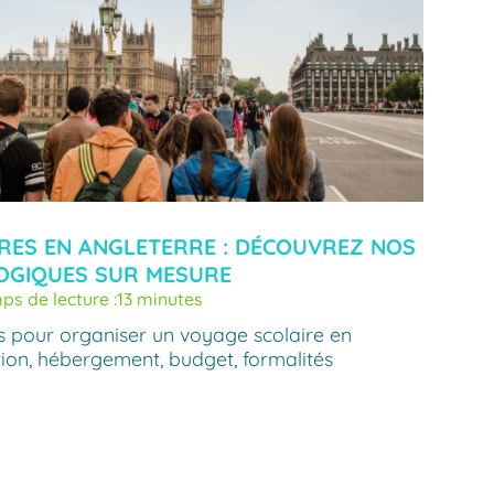
RES EN ANGLETERRE : DÉCOUVREZ NOS
OGIQUES SUR MESURE
ps de lecture :
13 minutes
es pour organiser un voyage scolaire en
tion, hébergement, budget, formalités