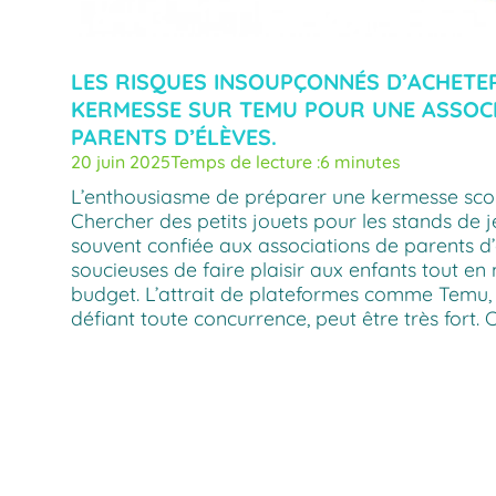
LES RISQUES INSOUPÇONNÉS D’ACHETE
KERMESSE SUR TEMU POUR UNE ASSOCI
PARENTS D’ÉLÈVES.
20 juin 2025
Temps de lecture :
6 minutes
L’enthousiasme de préparer une kermesse scol
Chercher des petits jouets pour les stands de 
souvent confiée aux associations de parents d’
soucieuses de faire plaisir aux enfants tout en 
budget. L’attrait de plateformes comme Temu, 
défiant toute concurrence, peut être très fort.