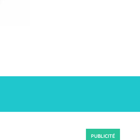
PUBLICITÉ