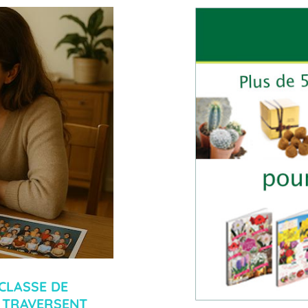
CLASSE DE
S TRAVERSENT