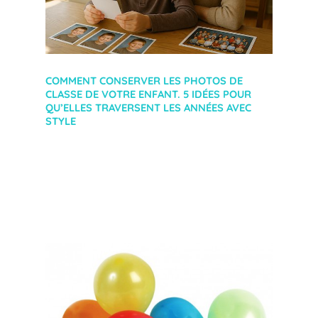
COMMENT CONSERVER LES PHOTOS DE
CLASSE DE VOTRE ENFANT. 5 IDÉES POUR
QU’ELLES TRAVERSENT LES ANNÉES AVEC
STYLE