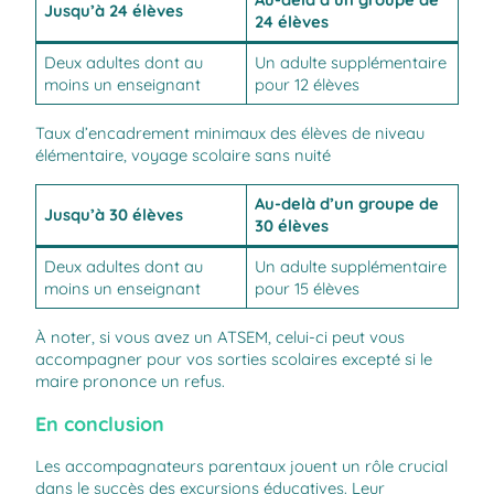
Jusqu’à 24 élèves
24 élèves
Deux adultes dont au
Un adulte supplémentaire
moins un enseignant
pour 12 élèves
Taux d’encadrement minimaux des élèves de niveau
élémentaire, voyage scolaire sans nuité
Au-delà d’un groupe de
Jusqu’à 30 élèves
30 élèves
Deux adultes dont au
Un adulte supplémentaire
moins un enseignant
pour 15 élèves
À noter, si vous avez un ATSEM, celui-ci peut vous
accompagner pour vos sorties scolaires excepté si le
maire prononce un refus.
En conclusion
Les accompagnateurs parentaux jouent un rôle crucial
dans le succès des excursions éducatives. Leur