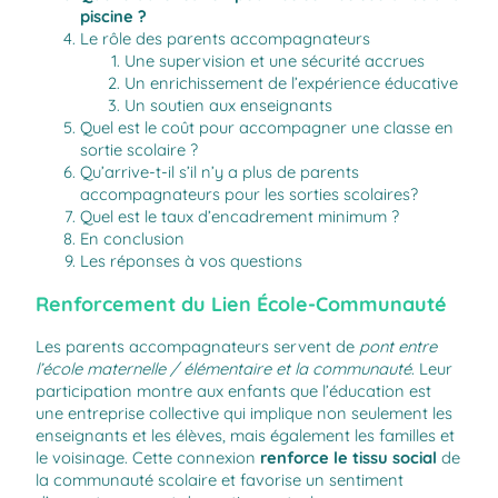
piscine ?
Le rôle des parents accompagnateurs
Une supervision et une sécurité accrues
Un enrichissement de l’expérience éducative
Un soutien aux enseignants
Quel est le coût pour accompagner une classe en
sortie scolaire ?
Qu’arrive-t-il s’il n’y a plus de parents
accompagnateurs pour les sorties scolaires?
Quel est le taux d’encadrement minimum ?
En conclusion
Les réponses à vos questions
Renforcement du Lien École-Communauté
Les parents accompagnateurs servent de
pont entre
l’école maternelle / élémentaire et la communauté
. Leur
participation montre aux enfants que l’éducation est
une entreprise collective qui implique non seulement les
enseignants et les élèves, mais également les familles et
le voisinage. Cette connexion
renforce le tissu social
de
la communauté scolaire et favorise un sentiment