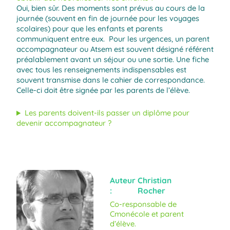
Oui, bien sûr. Des moments sont prévus au cours de la
journée (souvent en fin de journée pour les voyages
scolaires) pour que les enfants et parents
communiquent entre eux. Pour les urgences, un parent
accompagnateur ou Atsem est souvent désigné référent
préalablement avant un séjour ou une sortie. Une fiche
avec tous les renseignements indispensables est
souvent transmise dans le cahier de correspondance.
Celle-ci doit être signée par les parents de l’élève.
Les parents doivent-ils passer un diplôme pour
devenir accompagnateur ?
Auteur
Christian
:
Rocher
Co-responsable de
Cmonécole et parent
d’élève.