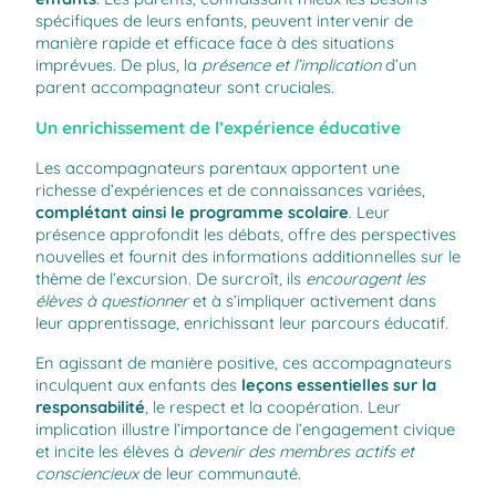
spécifiques de leurs enfants, peuvent intervenir de
manière rapide et efficace face à des situations
imprévues. De plus, la
présence et l’implication
d’un
parent accompagnateur sont cruciales.
Un enrichissement de l’expérience éducative
Les accompagnateurs parentaux apportent une
richesse d’expériences et de connaissances variées,
complétant ainsi le programme scolaire
. Leur
présence approfondit les débats, offre des perspectives
nouvelles et fournit des informations additionnelles sur le
thème de l’excursion. De surcroît, ils
encouragent les
élèves à questionner
et à s’impliquer activement dans
leur apprentissage, enrichissant leur parcours éducatif.
En agissant de manière positive, ces accompagnateurs
inculquent aux enfants des
leçons essentielles sur la
responsabilité
, le respect et la coopération. Leur
implication illustre l’importance de l’engagement civique
et incite les élèves à
devenir des membres actifs et
consciencieux
de leur communauté.