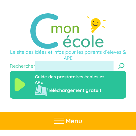
Le site des idées et infos pour les parents d’élèves &
APE
Rechercher
Guide des prestataires écoles et
APE
Téléchargement gratuit
Menu