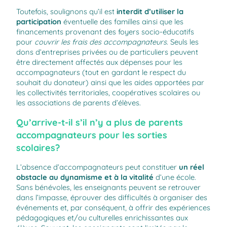
Toutefois, soulignons qu’il est
interdit d’utiliser la
participation
éventuelle des familles ainsi que les
financements provenant des foyers socio-éducatifs
pour
couvrir les frais des accompagnateurs
. Seuls les
dons d’entreprises privées ou de particuliers peuvent
être directement affectés aux dépenses pour les
accompagnateurs (tout en gardant le respect du
souhait du donateur) ainsi que les aides apportées par
les collectivités territoriales, coopératives scolaires ou
les associations de parents d’élèves.
Qu’arrive-t-il s’il n’y a plus de parents
accompagnateurs pour les sorties
scolaires?
L’absence d’accompagnateurs peut constituer
un réel
obstacle au dynamisme et à la vitalité
d’une école.
Sans bénévoles, les enseignants peuvent se retrouver
dans l’impasse, éprouver des difficultés à organiser des
événements et, par conséquent, à offrir des expériences
pédagogiques et/ou culturelles enrichissantes aux