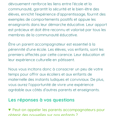
dévouement renforce les liens entre l’école et la
communauté, garantit la sécurité et le bien-être des
élèves, enrichit l’expérience d’apprentissage, fournit des
exemples de comportements positifs et appuie les
enseignants dans leur démarche éducative. Leur apport
est précieux et doit être reconnu et valorisé par tous les
membres de la communauté éducative.
Être un parent accompagnateur est essentiel à la
pérennité d’une école. Les élèves, vos enfants, sont les
premiers affectés par cette carence. Leur éducation et
leur expérience culturelle en pâtissent.
Nous vous incitons donc à consacrer un peu de votre
temps pour offrir aux écoliers et aux enfants de
maternelle des instants ludiques et conviviaux. De plus,
vous aurez l’opportunité de vivre une expérience
agréable aux côtés d’autres parents et enseignants.
Les réponses à vos questions
Peut-on appeler les parents accompagnateurs pour
obtenir des nouvelles sur nos enfants ?