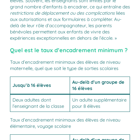
élèves. Souvent, les enseignants sont limités par le
grand nombre d’enfants à encadrer, ce qui entraîne des
restrictions de déplacement ou des complications
liées
aux autorisations et aux formulaires à compléter. Au-
delà de leur rôle d’accompagnateur, les parents
bénévoles permettent aux enfants de vivre des
expériences exceptionnelles en dehors de l’école. »
Quel est le taux d’encadrement minimum ?
Taux d’encadrement minimaux des élèves de niveau
maternelle, quel que soit le type de sorties scolaires
Au-delà d’un groupe de
Jusqu’à 16 élèves
16 élèves
Deux adultes dont
Un adulte supplémentaire
l’enseignant de la classe
pour 8 élèves
Taux d’encadrement minimaux des élèves de niveau
élémentaire, voyage scolaire
Au-delà d’un groupe de