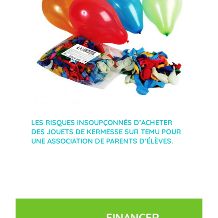
LES RISQUES INSOUPÇONNÉS D’ACHETER
DES JOUETS DE KERMESSE SUR TEMU POUR
UNE ASSOCIATION DE PARENTS D’ÉLÈVES.
FINANCER