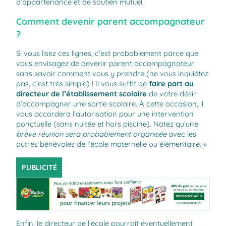
d’appartenance et de soutien mutuel.
Comment devenir parent accompagnateur
?
Si vous lisez ces lignes, c’est probablement parce que
vous envisagez de devenir parent accompagnateur
sans savoir comment vous y prendre (ne vous inquiétez
pas, c’est très simple) ! Il vous suffit de
faire part au
directeur de l’établissement scolaire
de votre désir
d’accompagner une sortie scolaire. À cette occasion, il
vous accordera l’autorisation pour une intervention
ponctuelle (sans nuitée et hors piscine). Notez qu’une
brève réunion sera probablement organisée
avec les
autres bénévoles de l’école maternelle ou élémentaire. »
PUBLICITÉ
Enfin, le directeur de l’école pourrait éventuellement