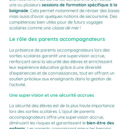
une ou plusieurs
sessions de formation spécifique à la
baignade
. Cela permet notamment de réviser des bases
mais aussi d’avoir quelques notions de secourisme. Des
compétences bien utiles pour de futurs voyages
scolaires comme une
classe de mer
!
Le rôle des parents accompagnateurs
La présence de parents accompagnateurs lors des
sorties scolaires garantit une supervision accrue,
renforçant ainsi la sécurité des élèves et enrichissant
leur expérience éducative grâce à une diversité
d’expériences et de connaissances, tout en offrant un
soutien précieux aux enseignants dans la gestion de
l’activité.
Une supervision et une sécurité accrues
La sécurité des élèves est de la plus haute importance
lors des sorties scolaires. L’ajout de parents
accompagnateurs offre une supervision accrue,
diminuant les risques et garantissant le
bien-être des
enfants
. Les parents, connaissant mieux les besoins