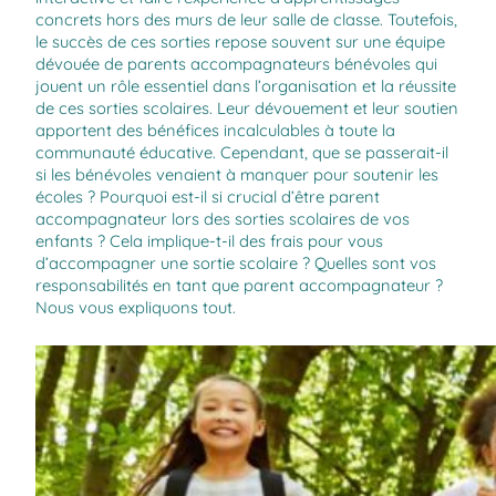
concrets hors des murs de leur salle de classe. Toutefois,
le succès de ces sorties repose souvent sur une équipe
dévouée de parents accompagnateurs bénévoles qui
jouent un rôle essentiel dans l’organisation et la réussite
de ces sorties scolaires. Leur dévouement et leur soutien
apportent des bénéfices incalculables à toute la
communauté éducative. Cependant, que se passerait-il
si les bénévoles venaient à manquer pour soutenir les
écoles ? Pourquoi est-il si crucial d’être parent
accompagnateur lors des sorties scolaires de vos
enfants ? Cela implique-t-il des frais pour vous
d’accompagner une sortie scolaire ? Quelles sont vos
responsabilités en tant que parent accompagnateur ?
Nous vous expliquons tout.