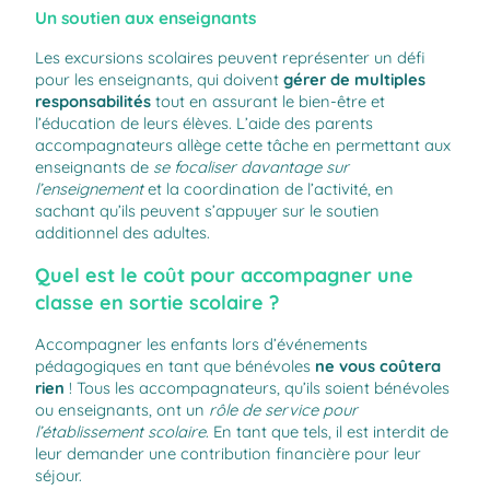
Un soutien aux enseignants
Les excursions scolaires peuvent représenter un défi
pour les enseignants, qui doivent
gérer de multiples
responsabilités
tout en assurant le bien-être et
l’éducation de leurs élèves. L’aide des parents
accompagnateurs allège cette tâche en permettant aux
enseignants de
se focaliser davantage sur
l’enseignement
et la coordination de l’activité, en
sachant qu’ils peuvent s’appuyer sur le soutien
additionnel des adultes.
Quel est le coût pour accompagner une
classe en sortie scolaire ?
Accompagner les enfants lors d’événements
pédagogiques en tant que bénévoles
ne vous coûtera
rien
! Tous les accompagnateurs, qu’ils soient bénévoles
ou enseignants, ont un
rôle de service pour
l’établissement scolaire
. En tant que tels, il est interdit de
leur demander une contribution financière pour leur
séjour.