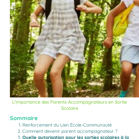
L'Importance des Parents Accompagnateurs en Sortie
Scolaire
Sommaire
Renforcement du Lien École-Communauté
Comment devenir parent accompagnateur ?
Quelle autorisation pour les sorties scolaires à la