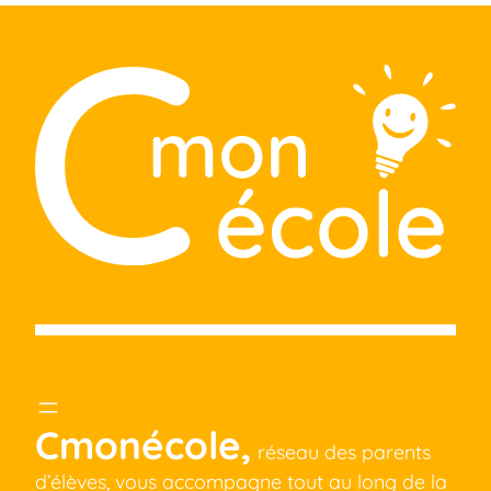
Cmonécole,
réseau des parents
d’élèves, vous accompagne tout au long de la