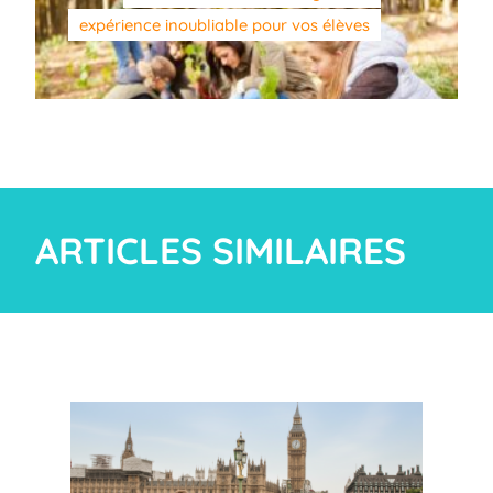
expérience inoubliable pour vos élèves
ARTICLES SIMILAIRES