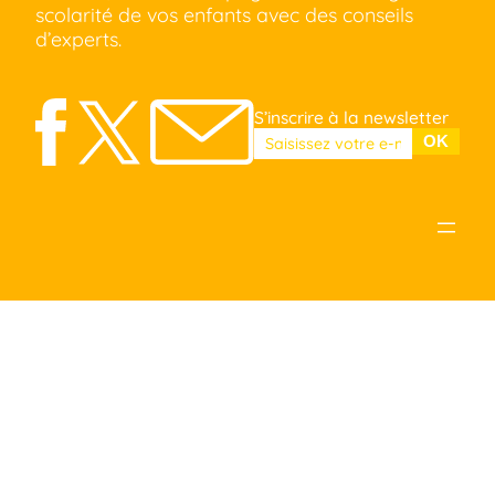
scolarité de vos enfants avec des conseils
d’experts.
S’inscrire à la newsletter
Veuillez laisser ce champ vide