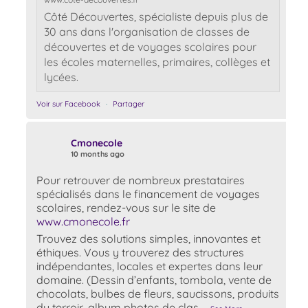
Côté Découvertes, spécialiste depuis plus de
30 ans dans l'organisation de classes de
découvertes et de voyages scolaires pour
les écoles maternelles, primaires, collèges et
lycées.
Voir sur Facebook
·
Partager
Cmonecole
10 months ago
Pour retrouver de nombreux prestataires
spécialisés dans le financement de voyages
scolaires, rendez-vous sur le site de
www.cmonecole.fr
Trouvez des solutions simples, innovantes et
éthiques. Vous y trouverez des structures
indépendantes, locales et expertes dans leur
domaine. (Dessin d’enfants, tombola, vente de
chocolats, bulbes de fleurs, saucissons, produits
du terroir, album photos de clas
…