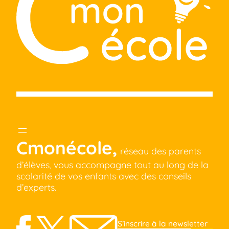
Cmonécole,
réseau des parents
d’élèves, vous accompagne tout au long de la
scolarité de vos enfants avec des conseils
d’experts.
S’inscrire à la newsletter