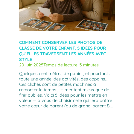
COMMENT CONSERVER LES PHOTOS DE
CLASSE DE VOTRE ENFANT. 5 IDÉES POUR
QU’ELLES TRAVERSENT LES ANNÉES AVEC
STYLE
20 juin 2025
Temps de lecture :
3 minutes
Quelques centimètres de papier, et pourtant :
toute une année, des activités, des copains…
Ces clichés sont de petites machines à
remonter le temps ; ils méritent mieux que de
finir oubliés. Voici 5 idées pour les mettre en
valeur — à vous de choisir celle qui fera battre
votre cœur de parent (ou de grand-parent !).…