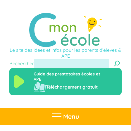
Le site des idées et infos pour les parents d’élèves &
APE
Rechercher
Guide des prestataires écoles et
APE
Téléchargement gratuit
Menu