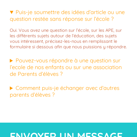
Puis-je soumettre des idées d’article ou une
question restée sans réponse sur l’école ?
Oui. Vous avez une question sur l’école, sur les APE, sur
les différents sujets autour de l’éducation, des sujets
vous intéressent, précisez-les-nous en remplissant le
formulaire si dessous afin que nous puissions y répondre.
Pouvez-vous répondre à une question sur
l’ecole de nos enfants ou sur une association
de Parents d’élèves ?
Comment puis-je échanger avec d’autres
parents d’élèves ?
ENVOYER UN MESSAGE