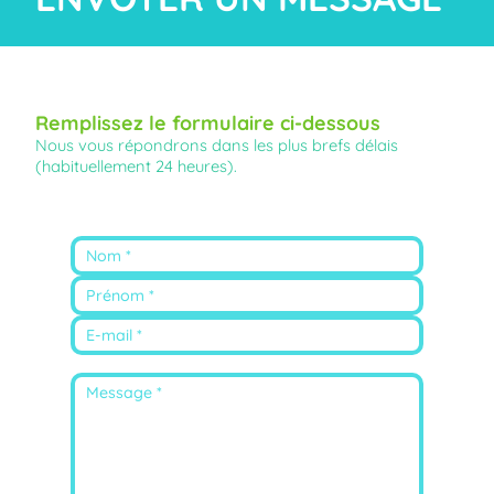
Remplissez le formulaire ci-dessous
Nous vous répondrons dans les plus brefs délais
(habituellement 24 heures).