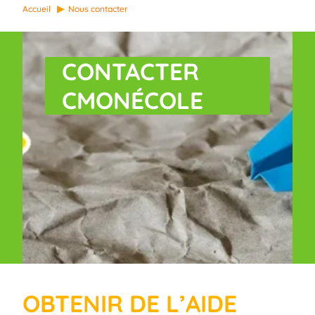
Accueil
Nous contacter
CONTACTER
CMONÉCOLE
OBTENIR DE L’AIDE