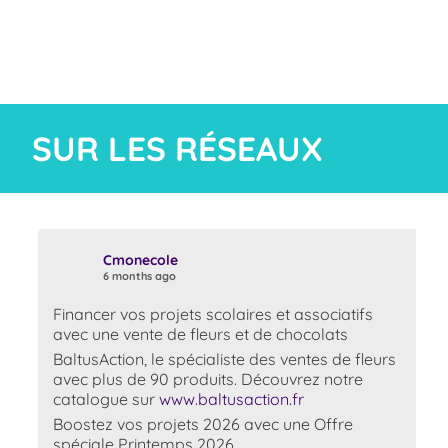
SUR LES RÉSEAUX
Cmonecole
6 months ago
Financer vos projets scolaires et associatifs
avec une vente de fleurs et de chocolats
BaltusAction, le spécialiste des ventes de fleurs
avec plus de 90 produits. Découvrez notre
catalogue sur
www.baltusaction.fr
Boostez vos projets 2026 avec une Offre
spéciale Printemps 2026