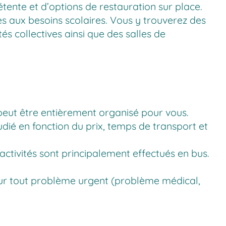
tente et d’options de restauration sur place.
s aux besoins scolaires. Vous y trouverez des
és collectives ainsi que des salles de
peut être entièrement organisé pour vous.
tudié en fonction du prix, temps de transport et
d’activités sont principalement effectués en bus.
our tout problème urgent (problème médical,