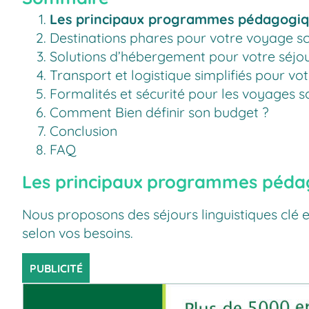
Les principaux programmes pédagogiq
Destinations phares pour votre voyage sc
Solutions d’hébergement pour votre séjou
Transport et logistique simplifiés pour vo
Formalités et sécurité pour les voyages s
Comment Bien définir son budget ?
Conclusion
FAQ
Les principaux programmes péda
Nous proposons des séjours linguistiques clé
selon vos besoins.
PUBLICITÉ