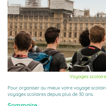
Voyages scolaire
Pour organiser au mieux votre voyage scolai
voyages scolaires depuis plus de 30 ans.
Sommaire