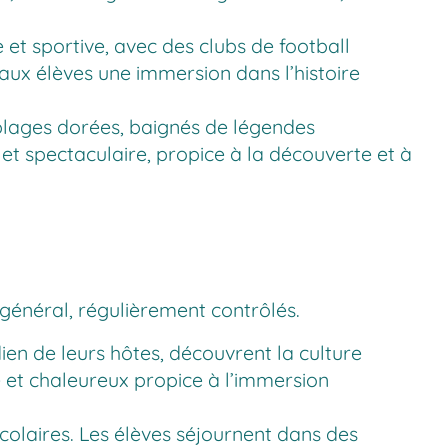
e et sportive, avec des clubs de football
aux élèves une immersion dans l’histoire
 plages dorées, baignés de légendes
t spectaculaire, propice à la découverte et à
général, régulièrement contrôlés.
dien de leurs hôtes, découvrent la culture
é et chaleureux propice à l’immersion
colaires. Les élèves séjournent dans des