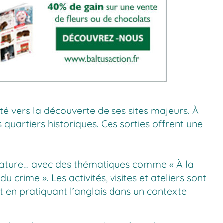
té vers la découverte de ses sites majeurs. À
 quartiers historiques. Ces sorties offrent une
ttérature… avec des thématiques comme « À la
 crime ». Les activités, visites et ateliers sont
t en pratiquant l’anglais dans un contexte