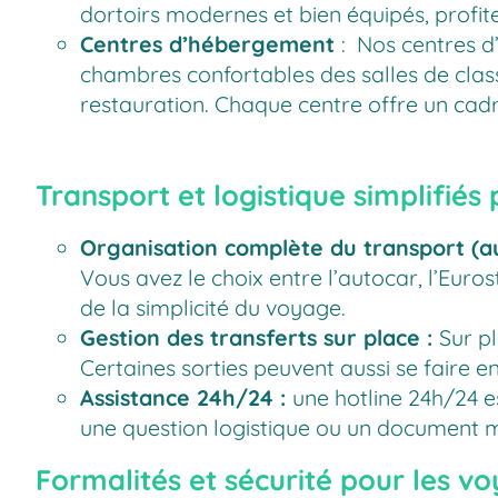
dortoirs modernes et bien équipés, profit
Centres d’hébergement
: Nos centres d
chambres confortables des salles de classe
restauration. Chaque centre offre un cadr
Transport et logistique simplifiés
Organisation complète du transport (au
Vous avez le choix entre l’autocar, l’Euros
de la simplicité du voyage.
Gestion des transferts sur place :
Sur pl
Certaines sorties peuvent aussi se faire 
Assistance 24h/24 :
une hotline 24h/24 
une question logistique ou un document 
Formalités et sécurité pour les vo