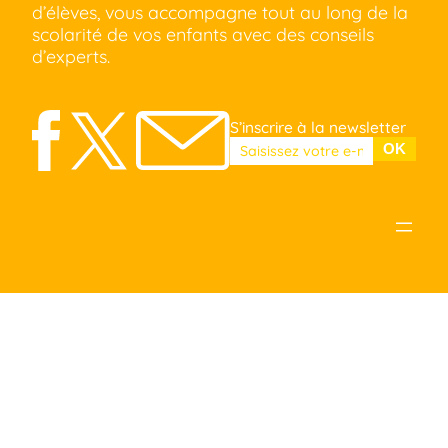
d’élèves, vous accompagne tout au long de la
scolarité de vos enfants avec des conseils
d’experts.
S’inscrire à la newsletter
Veuillez laisser ce champ vide