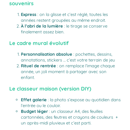
souvenirs
Express
: on la glisse et c’est réglé, toutes les
années restent groupées au même endroit.
À l’abri de la lumière
: le tirage se conserve
finalement assez bien.
Le cadre mural évolutif
Personnalisation absolue
: pochettes, dessins,
annotations, stickers … c’est votre terrain de jeu
Rituel de rentrée
: on remplace l’image chaque
année, un joli moment à partager avec son
enfant.
Le classeur maison (version DIY)
Effet galerie
: la photo s’expose au quotidien dans
l’entrée ou le couloir.
Budget léger
: un classeur A4, des feuilles
cartonnées, des feutres et crayons de couleurs +
un après-midi pluvieux et c’est parti.