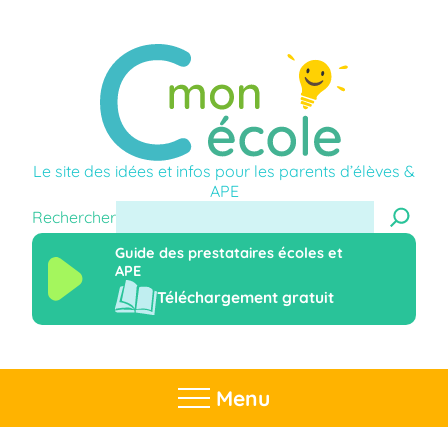
Le site des idées et infos pour les parents d’élèves &
APE
Rechercher
Guide des prestataires écoles et
APE
Téléchargement gratuit
Menu