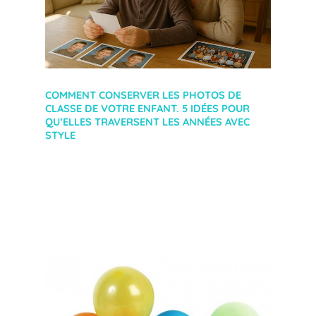
COMMENT CONSERVER LES PHOTOS DE
CLASSE DE VOTRE ENFANT. 5 IDÉES POUR
QU’ELLES TRAVERSENT LES ANNÉES AVEC
STYLE