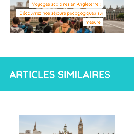
Voyages scolaires en Angleterre :
Découvrez nos séjours pédagogiques sur
mesure
ARTICLES SIMILAIRES