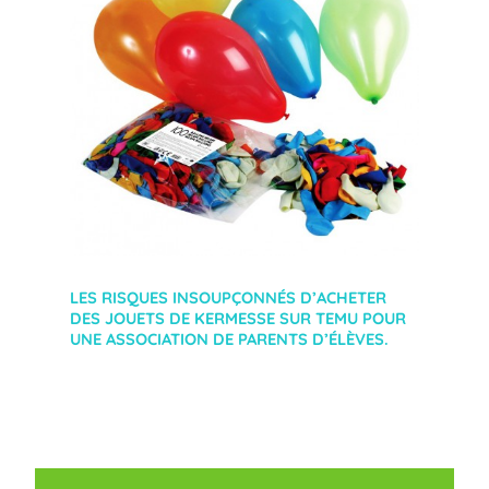
LES RISQUES INSOUPÇONNÉS D’ACHETER
DES JOUETS DE KERMESSE SUR TEMU POUR
UNE ASSOCIATION DE PARENTS D’ÉLÈVES.