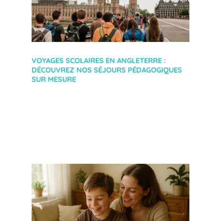
VOYAGES SCOLAIRES EN ANGLETERRE :
DÉCOUVREZ NOS SÉJOURS PÉDAGOGIQUES
SUR MESURE