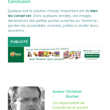
Conclusion
Quelque soit la solution choisie, l’important est de
bien
les conserver.
Dans quelques années, ces images
deviendront des petites portes ouvertes sur l’enfance ;
gardez-les accessibles, vivantes, prêtes à révéler leurs
souvenirs.
PUBLICITÉ
Auteur
Christian
:
Rocher
Co-responsable de
Cmonécole et parent