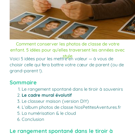
Comment conserver les photos de classe de votre
enfant. 5 idées pour qu’elles traversent les années avec
style
Voici 5 idées pour les mettre en valeur — à vous de
choisir celle qui fera battre votre cœur de parent (ou de
grand-parent !).
Sommaire
Le rangement spontané dans le tiroir à souvenirs
Le cadre mural évolutif
Le classeur maison (version DIY)
L’album photos de classe NosPetitesAventures.fr
La numérisation & le cloud
Conclusion
Le rangement spontané dans le tiroir à