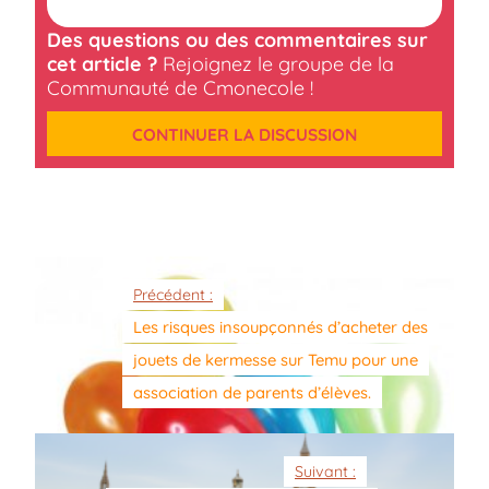
Des questions ou des commentaires sur
cet article ?
Rejoignez le groupe de la
Communauté de Cmonecole !
CONTINUER LA DISCUSSION
Précédent :
Les risques insoupçonnés d’acheter des
jouets de kermesse sur Temu pour une
association de parents d’élèves.
Suivant :