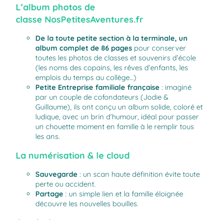
L’album photos de
classe
NosPetitesAventures.fr
De la toute petite section à la terminale, un
album complet de 86 pages
pour conserver
toutes les photos de classes et souvenirs d’école
(les noms des copains, les rêves d’enfants, les
emplois du temps au collège…)
Petite Entreprise familiale française
: imaginé
par un couple de cofondateurs (Jodie &
Guillaume), ils ont conçu un album solide, coloré et
ludique, avec un brin d’humour, idéal pour passer
un chouette moment en famille à le remplir tous
les ans.
La numérisation & le cloud
Sauvegarde
: un scan haute définition évite toute
perte ou accident.
Partage
: un simple lien et la famille éloignée
découvre les nouvelles bouilles.