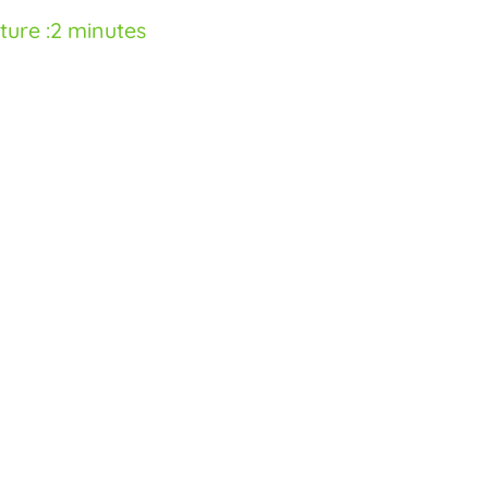
ture :
2 minutes