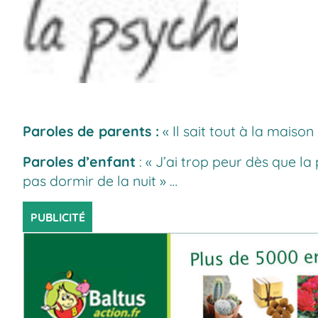
Paroles de parents :
« Il sait tout à la maison 
Paroles d’enfant
: « J’ai trop peur dès que la
pas dormir de la nuit » …
PUBLICITÉ