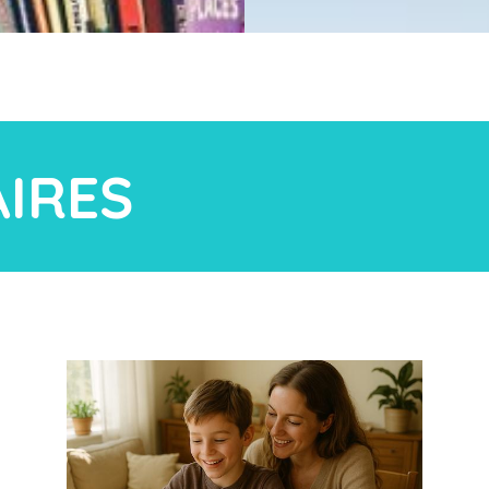
AIRES