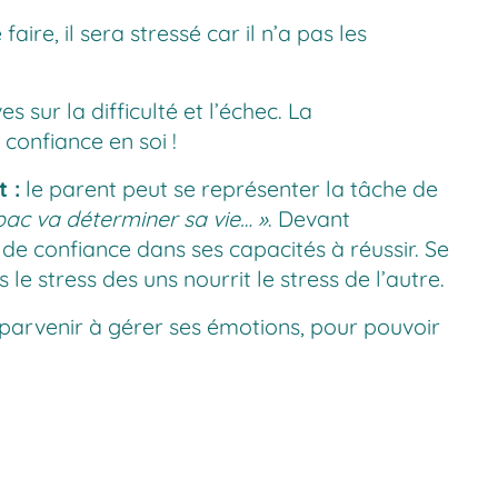
faire, il sera stressé car il n’a pas les
 sur la difficulté et l’échec. La
confiance en soi !
 :
le parent peut se représenter la tâche de
bac va déterminer sa vie… »
. Devant
 de confiance dans ses capacités à réussir. Se
 le stress des uns nourrit le stress de l’autre.
e parvenir à gérer ses émotions, pour pouvoir