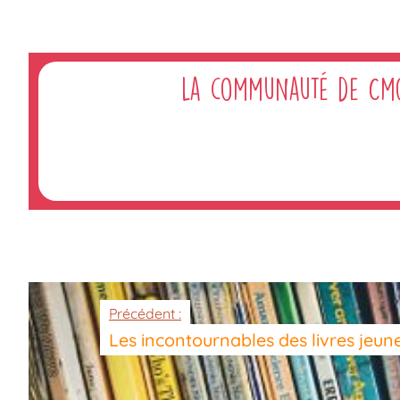
La communauté de Cm
Précédent :
Les incontournables des livres jeun