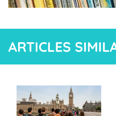
ARTICLES SIMIL