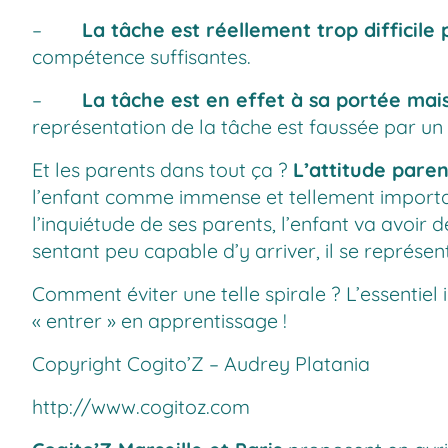
–
La tâche est réellement trop difficile
compétence suffisantes.
–
La tâche est en effet à sa portée mais 
représentation de la tâche est faussée par un
Et les parents dans tout ça ?
L’attitude paren
l’enfant comme immense et tellement important
l’inquiétude de ses parents, l’enfant va avoir
sentant peu capable d’y arriver, il se représente
Comment éviter une telle spirale ? L’essentiel 
« entrer » en apprentissage !
Copyright Cogito’Z – Audrey Platania
http://www.cogitoz.com