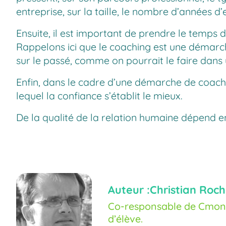
entreprise, sur la taille, le nombre d’années d
Ensuite, il est important de prendre le temps d
Rappelons ici que le coaching est une démarche
sur le passé, comme on pourrait le faire dans
Enfin, dans le cadre d’une démarche de coaching
lequel la confiance s’établit le mieux.
De la qualité de la relation humaine dépend en
Auteur :
Christian Roch
Co-responsable de Cmoné
d’élève.