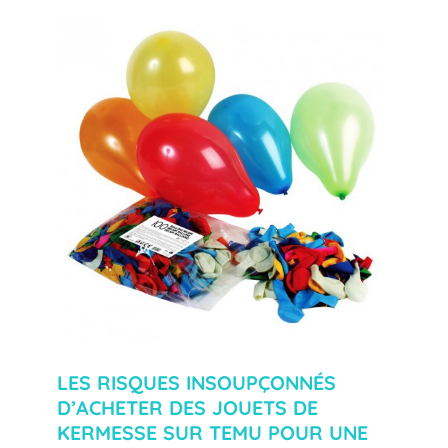
LES RISQUES INSOUPÇONNÉS
D’ACHETER DES JOUETS DE
KERMESSE SUR TEMU POUR UNE