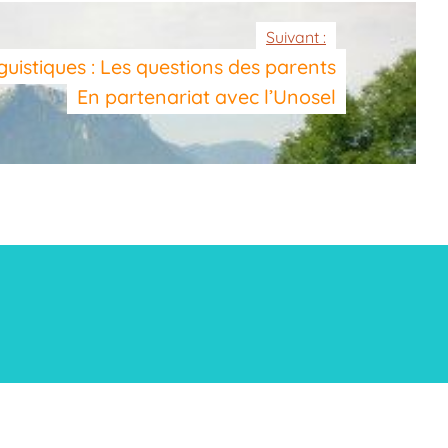
Suivant :
guistiques : Les questions des parents
En partenariat avec l’Unosel