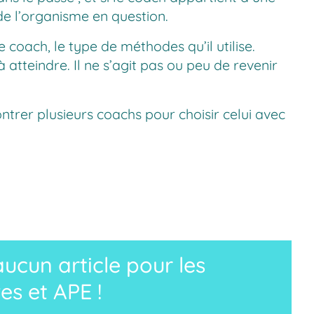
 de l’organisme en question.
 coach, le type de méthodes qu’il utilise.
atteindre. Il ne s’agit pas ou peu de revenir
ontrer plusieurs coachs pour choisir celui avec
cun article pour les
es et APE !