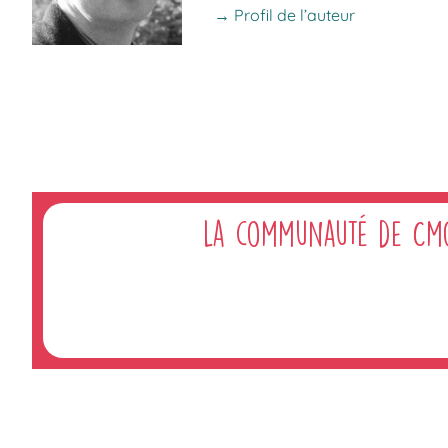
→ Profil de l’auteur
La communauté de Cm