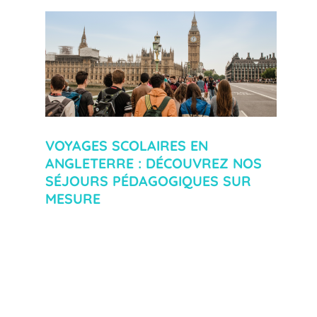
VOYAGES SCOLAIRES EN
ANGLETERRE : DÉCOUVREZ NOS
SÉJOURS PÉDAGOGIQUES SUR
MESURE