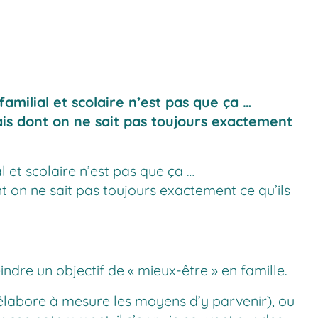
milial et scolaire n’est pas que ça …
ais dont on ne sait pas toujours exactement
 et scolaire n’est pas que ça …
t on ne sait pas toujours exactement ce qu’ils
indre un objectif de « mieux-être » en famille.
et élabore à mesure les moyens d’y parvenir), ou