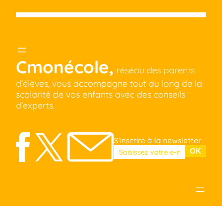
Cmonécole,
réseau des parents
d’élèves, vous accompagne tout au long de la
scolarité de vos enfants avec des conseils
d’experts.
S’inscrire à la newsletter
Veuillez laisser ce champ vide