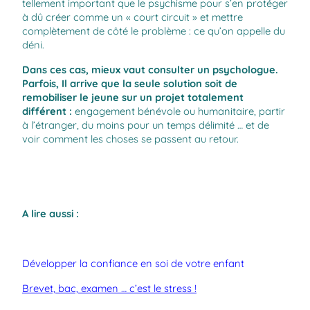
tellement important que le psychisme pour s’en protéger
à dû créer comme un « court circuit » et mettre
complètement de côté le problème : ce qu’on appelle du
déni.
Dans ces cas, mieux vaut consulter un psychologue.
Parfois, Il arrive que la seule solution soit de
remobiliser le jeune sur un projet totalement
différent :
engagement bénévole ou humanitaire, partir
à l’étranger, du moins pour un temps délimité … et de
voir comment les choses se passent au retour.
A lire aussi :
Développer la confiance en soi de votre enfant
Brevet, bac, examen … c’est le stress !