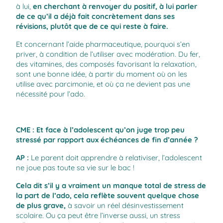
à lui,
en cherchant à renvoyer du positif, à lui parler
de ce qu’il a déjà fait concrètement dans ses
révisions, plutôt que de ce qui reste à faire.
Et concernant l’aide pharmaceutique, pourquoi s’en
priver, à condition de l’utiliser avec modération. Du fer,
des vitamines, des composés favorisant la relaxation,
sont une bonne idée, à partir du moment où on les
utilise avec parcimonie, et où ça ne devient pas une
nécessité pour l’ado.
CME : Et face à l’adolescent qu’on juge trop peu
stressé par rapport aux échéances de fin d’année ?
AP :
Le parent doit apprendre à relativiser, l’adolescent
ne joue pas toute sa vie sur le bac !
Cela dit s’il y a vraiment un manque total de stress de
la part de l’ado, cela reflète souvent quelque chose
de plus grave,
à savoir un réel désinvestissement
scolaire. Ou ça peut être l’inverse aussi, un stress