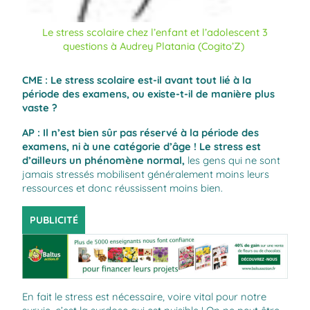
Le stress scolaire chez l’enfant et l’adolescent 3
questions à Audrey Platania (Cogito’Z)
CME : Le stress scolaire est-il avant tout lié à la
période des examens, ou existe-t-il de manière plus
vaste ?
AP :
Il n’est bien sûr pas réservé à la période des
examens, ni à une catégorie d’âge ! Le stress est
d’ailleurs un phénomène normal,
les gens qui ne sont
jamais stressés mobilisent généralement moins leurs
ressources et donc réussissent moins bien.
PUBLICITÉ
En fait le stress est nécessaire, voire vital pour notre