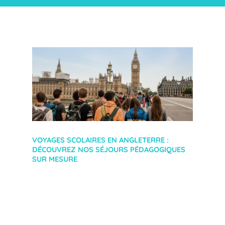
VOYAGES SCOLAIRES EN ANGLETERRE :
DÉCOUVREZ NOS SÉJOURS PÉDAGOGIQUES
SUR MESURE