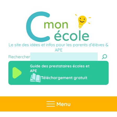
Le site des idées et infos pour les parents d’élèves &
APE
Rechercher
Guide des prestataires écoles et
APE
Téléchargement gratuit
Menu