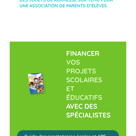
UNE ASSOCIATION DE PARENTS D’ÉLÈVES.
FINANCER
VOS
PROJETS
SCOLAIRES
ET
ÉDUCATIFS
AVEC DES
SPÉCIALISTES