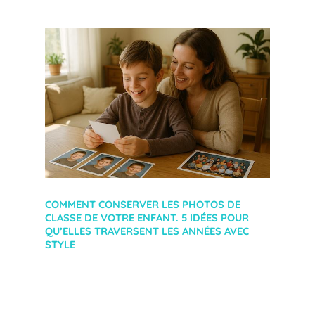
COMMENT CONSERVER LES PHOTOS DE
CLASSE DE VOTRE ENFANT. 5 IDÉES POUR
QU’ELLES TRAVERSENT LES ANNÉES AVEC
STYLE