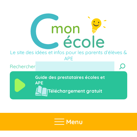
Le site des idées et infos pour les parents d’élèves &
APE
Rechercher
Guide des prestataires écoles et
APE
Téléchargement gratuit
Menu