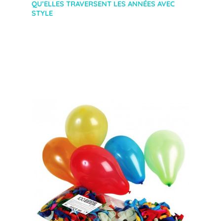
QU’ELLES TRAVERSENT LES ANNÉES AVEC
STYLE