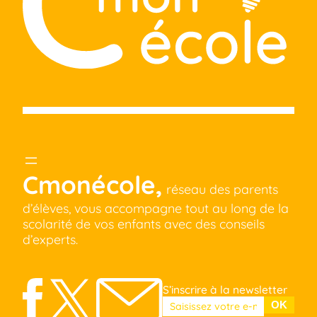
Cmonécole,
réseau des parents
d’élèves, vous accompagne tout au long de la
scolarité de vos enfants avec des conseils
d’experts.
S’inscrire à la newsletter