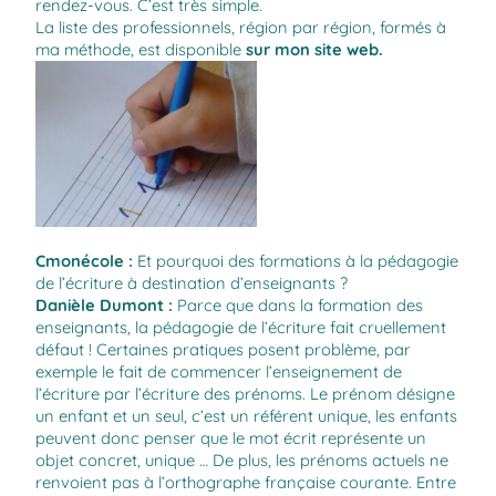
rendez-vous. C’est très simple.
La liste des professionnels, région par région, formés à
ma méthode, est disponible
sur mon site web
.
Cmonécole
:
Et pourquoi des formations à la pédagogie
de l’écriture à destination d’enseignants ?
Danièle Dumont
:
Parce que dans la formation des
enseignants, la pédagogie de l’écriture fait cruellement
défaut ! Certaines pratiques posent problème, par
exemple le fait de commencer l’enseignement de
l’écriture par l’écriture des prénoms. Le prénom désigne
un enfant et un seul, c’est un référent unique, les enfants
peuvent donc penser que le mot écrit représente un
objet concret, unique … De plus, les prénoms actuels ne
renvoient pas à l’orthographe française courante. Entre