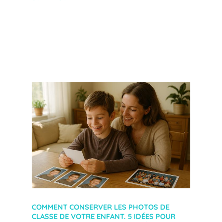
COMMENT CONSERVER LES PHOTOS DE
CLASSE DE VOTRE ENFANT. 5 IDÉES POUR