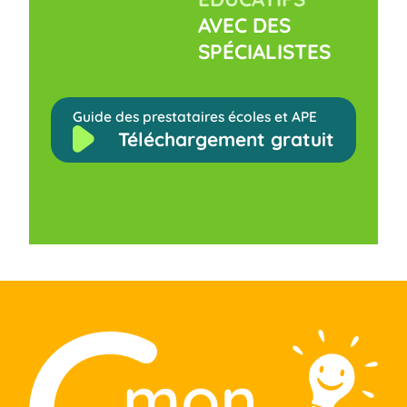
AVEC DES
SPÉCIALISTES
Guide des prestataires écoles et APE
Téléchargement gratuit