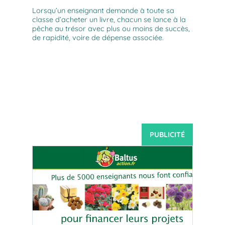
Lorsqu’un enseignant demande à toute sa
classe d’acheter un livre, chacun se lance à la
pêche au trésor avec plus ou moins de succès,
de rapidité, voire de dépense associée.
PUBLICITÉ