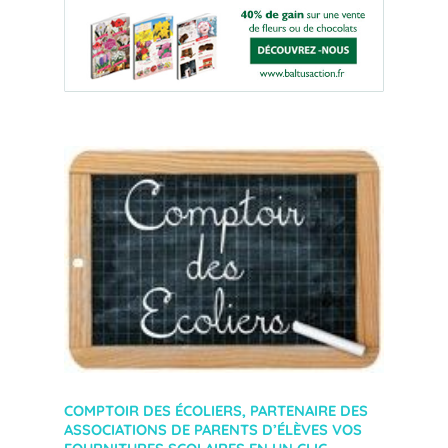
COMPTOIR DES ÉCOLIERS, PARTENAIRE DES
ASSOCIATIONS DE PARENTS D’ÉLÈVES VOS