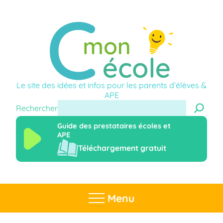
Le site des idées et infos pour les parents d’élèves &
APE
Rechercher
Guide des prestataires écoles et
APE
Téléchargement gratuit
Menu