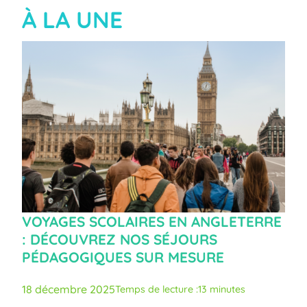
À LA UNE
VOYAGES SCOLAIRES EN ANGLETERRE
: DÉCOUVREZ NOS SÉJOURS
PÉDAGOGIQUES SUR MESURE
18 décembre 2025
Temps de lecture :
13 minutes