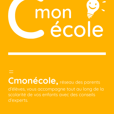
Cmonécole,
réseau des parents
d’élèves, vous accompagne tout au long de la
scolarité de vos enfants avec des conseils
d’experts.