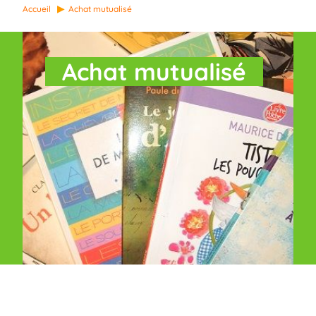
Accueil
Achat mutualisé
Achat mutualisé