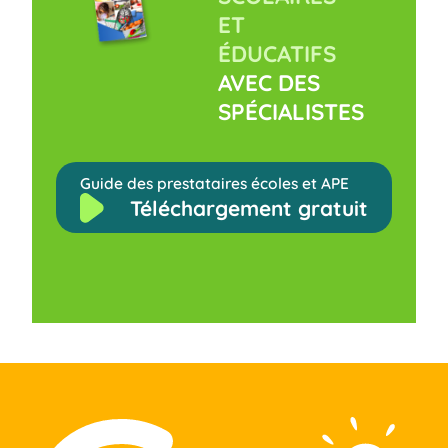
ET
ÉDUCATIFS
AVEC DES
SPÉCIALISTES
Guide des prestataires écoles et APE
Téléchargement gratuit