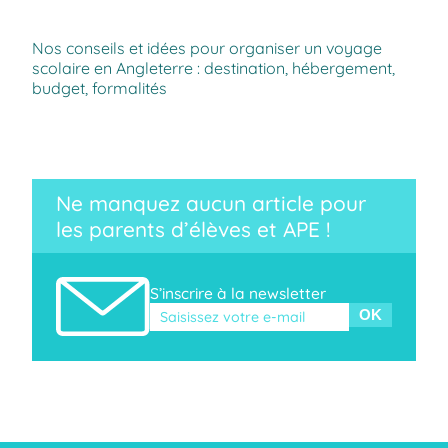
Nos conseils et idées pour organiser un voyage
scolaire en Angleterre : destination, hébergement,
budget, formalités
Ne manquez aucun article pour
les parents d’élèves et APE !
S’inscrire à la newsletter
Veuillez laisser ce champ vide.