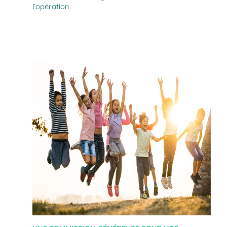
l’opération.