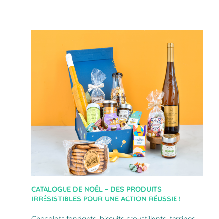
CATALOGUE DE NOËL – DES PRODUITS
IRRÉSISTIBLES POUR UNE ACTION RÉUSSIE !
Chocolats fondants, biscuits croustillants, terrines