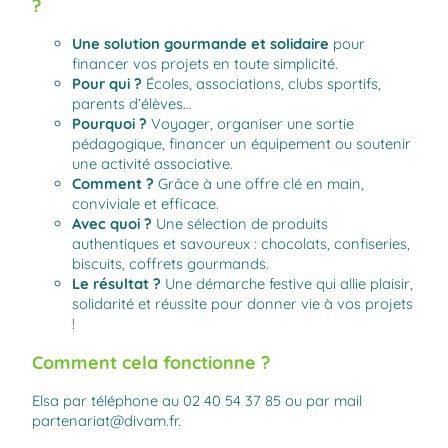
?
Une solution gourmande et solidaire
pour
financer vos projets en toute simplicité.
Pour qui ?
Écoles, associations, clubs sportifs,
parents d’élèves…
Pourquoi ?
Voyager, organiser une sortie
pédagogique, financer un équipement ou soutenir
une activité associative.
Comment ?
Grâce à une offre clé en main,
conviviale et efficace.
Avec quoi ?
Une sélection de produits
authentiques et savoureux : chocolats, confiseries,
biscuits, coffrets gourmands.
Le résultat ?
Une démarche festive qui allie plaisir,
solidarité et réussite pour donner vie à vos projets
!
Comment cela fonctionne ?
Elsa par téléphone au 02 40 54 37 85 ou par mail
partenariat@divam.fr.