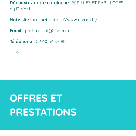
Découvrez notre catalogue:
PAPILLES ET PAPILLOTES
by DIVAM
Note site internet :
https://www.divam.fr/
Email :
partenariat@divam.fr
Téléphone :
02 40 54 37 85
OFFRES ET
PRESTATIONS