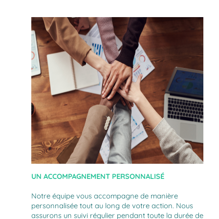
UN ACCOMPAGNEMENT PERSONNALISÉ
Notre équipe vous accompagne de manière
personnalisée tout au long de votre action. Nous
assurons un suivi régulier pendant toute la durée de