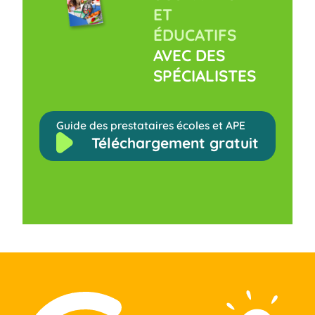
ET
ÉDUCATIFS
AVEC DES
SPÉCIALISTES
Guide des prestataires écoles et APE
Téléchargement gratuit