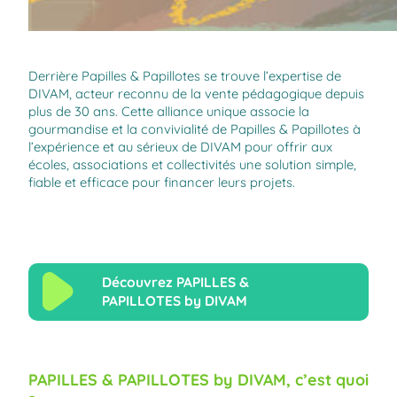
Derrière Papilles & Papillotes se trouve l’expertise de
DIVAM, acteur reconnu de la vente pédagogique depuis
plus de 30 ans. Cette alliance unique associe la
gourmandise et la convivialité de Papilles & Papillotes à
l’expérience et au sérieux de DIVAM pour offrir aux
écoles, associations et collectivités une solution simple,
fiable et efficace pour financer leurs projets.
Découvrez PAPILLES &
PAPILLOTES
by DIVAM
PAPILLES & PAPILLOTES by DIVAM, c’est quoi