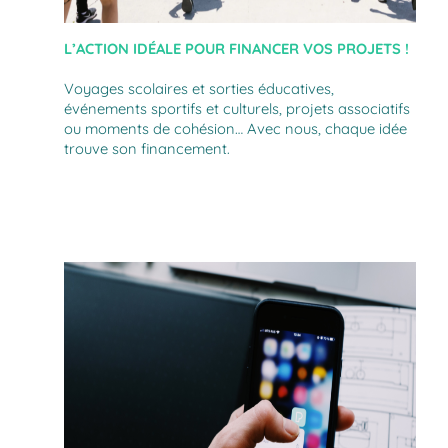
L’ACTION IDÉALE POUR FINANCER VOS PROJETS !
Voyages scolaires et sorties éducatives,
événements sportifs et culturels, projets associatifs
ou moments de cohésion… Avec nous, chaque idée
trouve son financement.