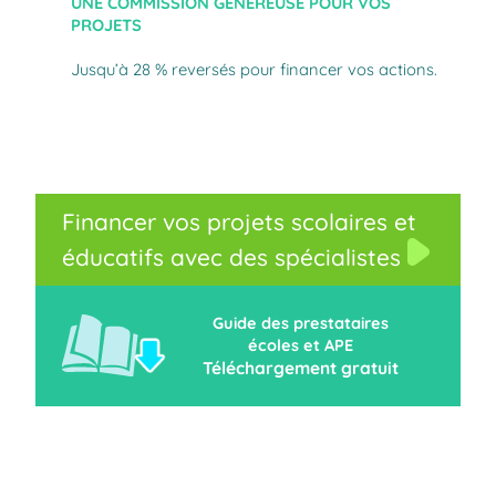
UNE COMMISSION GÉNÉREUSE POUR VOS
PROJETS
Jusqu’à 28 % reversés pour financer vos actions.
Financer vos projets scolaires et
éducatifs avec des spécialistes
Guide des prestataires
écoles et APE
Téléchargement gratuit