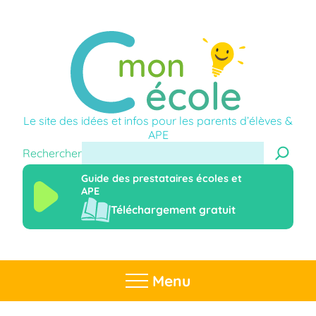
Le site des idées et infos pour les parents d’élèves &
APE
Rechercher
Guide des prestataires écoles et
APE
Téléchargement gratuit
Menu