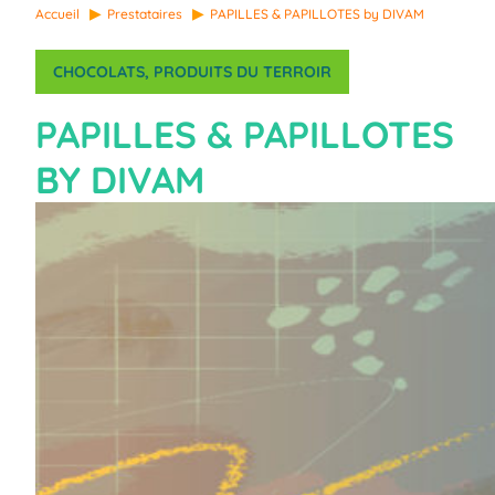
Accueil
Prestataires
PAPILLES & PAPILLOTES by DIVAM
CHOCOLATS
, 
PRODUITS DU TERROIR
PAPILLES & PAPILLOTES
BY DIVAM