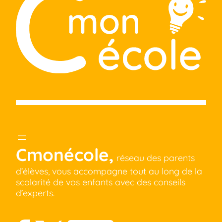
Cmonécole,
réseau des parents
d’élèves, vous accompagne tout au long de la
scolarité de vos enfants avec des conseils
d’experts.