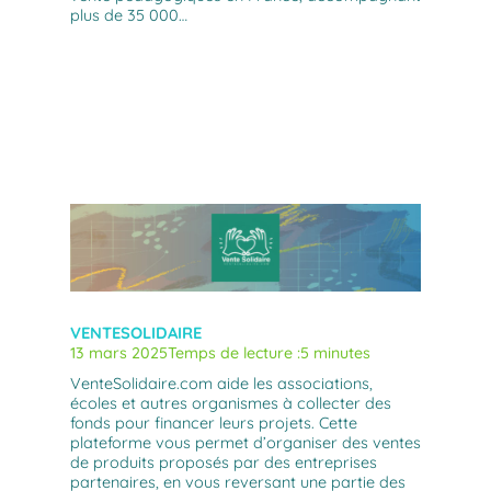
plus de 35 000…
VENTESOLIDAIRE
13 mars 2025
Temps de lecture :
5 minutes
VenteSolidaire.com aide les associations,
écoles et autres organismes à collecter des
fonds pour financer leurs projets. Cette
plateforme vous permet d’organiser des ventes
de produits proposés par des entreprises
partenaires, en vous reversant une partie des