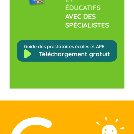
ÉDUCATIFS
AVEC DES
SPÉCIALISTES
Guide des prestataires écoles et APE
Téléchargement gratuit