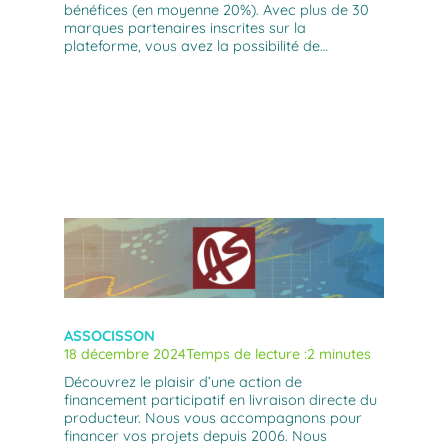
bénéfices (en moyenne 20%). Avec plus de 30
marques partenaires inscrites sur la
plateforme, vous avez la possibilité de…
ASSOCISSON
18 décembre 2024
Temps de lecture :
2 minutes
Découvrez le plaisir d’une action de
financement participatif en livraison directe du
producteur. Nous vous accompagnons pour
financer vos projets depuis 2006. Nous