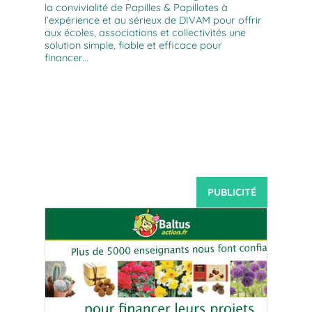
la convivialité de Papilles & Papillotes à
l’expérience et au sérieux de DIVAM pour offrir
aux écoles, associations et collectivités une
solution simple, fiable et efficace pour
financer…
PUBLICITÉ