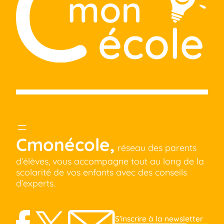
Cmonécole,
réseau des parents
d’élèves, vous accompagne tout au long de la
scolarité de vos enfants avec des conseils
d’experts.
S’inscrire à la newsletter