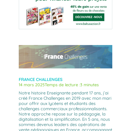
FRANCE CHALLENGES
14 mars 2025
Temps de lecture :
3 minutes
Notre histoire Enseignante pendant 17 ans, j’ai
créé France Challenges en 2019 avec mon mari
pour offrir aux lycéens et étudiants des
challenges commerciaux professionnalisants.
Notre approche repose sur la pédagogie, la
digitalisation et la simplification. En 5 ans, nous
sommes devenus leaders des opérations de
vente pédagogiques en France, accompagnant