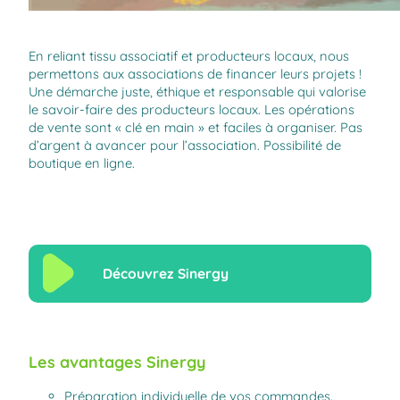
En reliant tissu associatif et producteurs locaux, nous
permettons aux associations de financer leurs projets !
Une démarche juste, éthique et responsable qui valorise
le savoir-faire des producteurs locaux. Les opérations
de vente sont « clé en main » et faciles à organiser. Pas
d’argent à avancer pour l’association. Possibilité de
boutique en ligne.
Découvrez Sinergy
Les avantages Sinergy
Préparation individuelle de vos commandes.