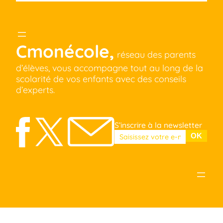
Cmonécole,
réseau des parents
d’élèves, vous accompagne tout au long de la
scolarité de vos enfants avec des conseils
d’experts.
S’inscrire à la newsletter
Veuillez laisser ce champ vide