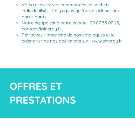
Vous recevrez vos commandes en sachets
individualisés ! il n’y a plus qu’à les distribuer aux
participants.
Notre équipe est à votre écoute : 09 87 55 07 23,
contact@sinergy.fr .
Retrouvez l’intégralité de nos catalogues et le
calendrier de nos opérations sur :
www.sinergy.fr
OFFRES ET
PRESTATIONS