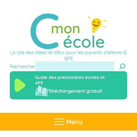
Le site des idées et infos pour les parents d’élèves &
APE
Rechercher
Guide des prestataires écoles et
APE
Téléchargement gratuit
Menu