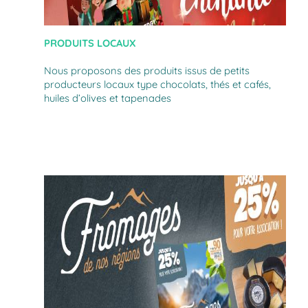
PRODUITS LOCAUX
Nous proposons des produits issus de petits
producteurs locaux type chocolats, thés et cafés,
huiles d’olives et tapenades