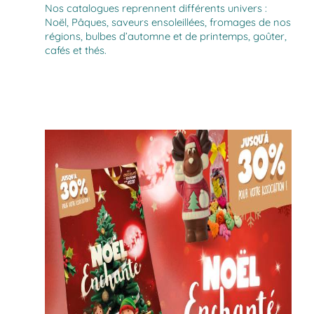
Nos catalogues reprennent différents univers :
Noël, Pâques, saveurs ensoleillées, fromages de nos
régions, bulbes d’automne et de printemps, goûter,
cafés et thés.