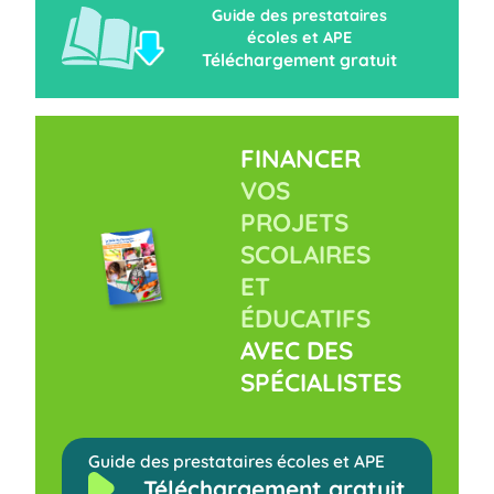
Guide des prestataires
écoles et APE
Téléchargement gratuit
FINANCER
VOS
PROJETS
SCOLAIRES
ET
ÉDUCATIFS
AVEC DES
SPÉCIALISTES
Guide des prestataires écoles et APE
Téléchargement gratuit