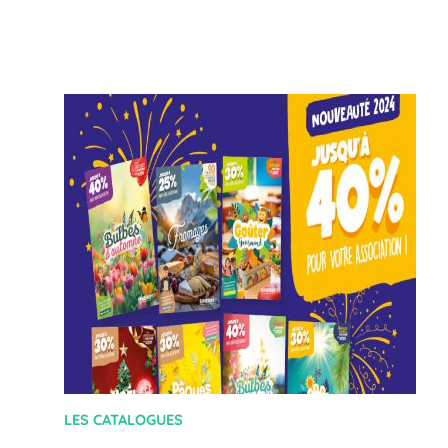
LES CATALOGUES