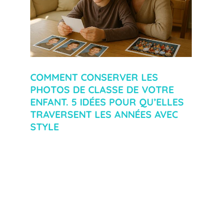
COMMENT CONSERVER LES
PHOTOS DE CLASSE DE VOTRE
ENFANT. 5 IDÉES POUR QU’ELLES
TRAVERSENT LES ANNÉES AVEC
STYLE