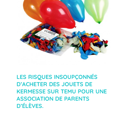
LES RISQUES INSOUPÇONNÉS
D’ACHETER DES JOUETS DE
KERMESSE SUR TEMU POUR UNE
ASSOCIATION DE PARENTS
D’ÉLÈVES.