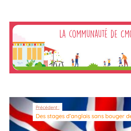
La communauté de Cm
Précédent :
Des stages d’anglais sans bouger de