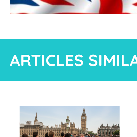
ARTICLES SIMIL