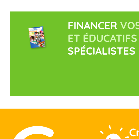
FINANCER
VOS
ET ÉDUCATIFS
SPÉCIALISTES
C