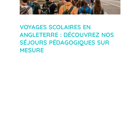
VOYAGES SCOLAIRES EN
ANGLETERRE : DÉCOUVREZ NOS
SÉJOURS PÉDAGOGIQUES SUR
MESURE