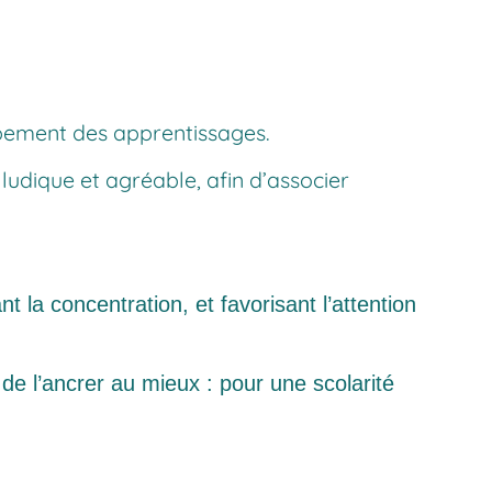
oppement des apprentissages.
 ludique et agréable, afin d’associer
nt la concentration, et favorisant l’attention
de l’ancrer au mieux : pour une scolarité