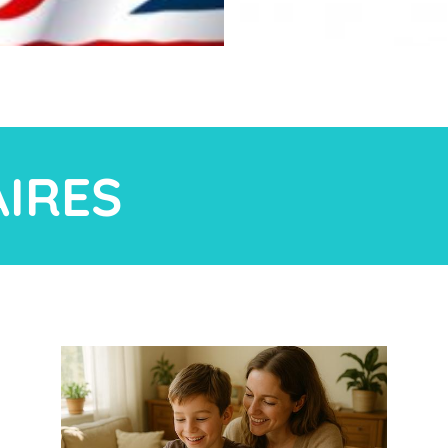
AIRES