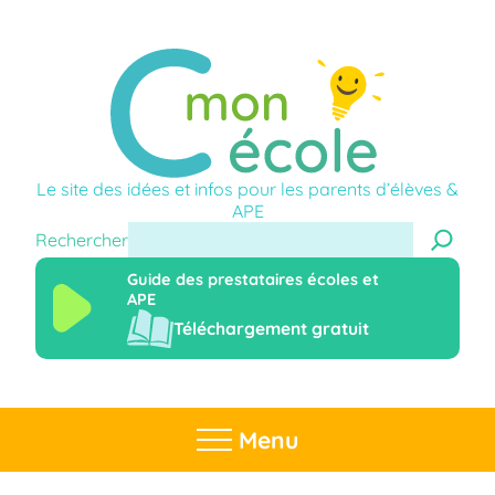
Le site des idées et infos pour les parents d’élèves &
APE
Rechercher
Guide des prestataires écoles et
APE
Téléchargement gratuit
Menu