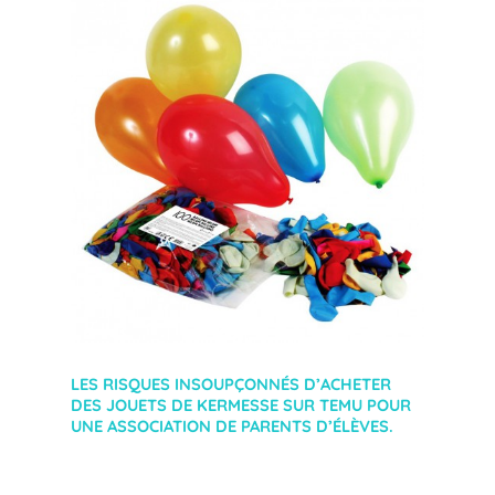
LES RISQUES INSOUPÇONNÉS D’ACHETER
DES JOUETS DE KERMESSE SUR TEMU POUR
UNE ASSOCIATION DE PARENTS D’ÉLÈVES.