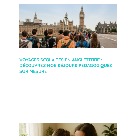
VOYAGES SCOLAIRES EN ANGLETERRE :
DÉCOUVREZ NOS SÉJOURS PÉDAGOGIQUES
SUR MESURE