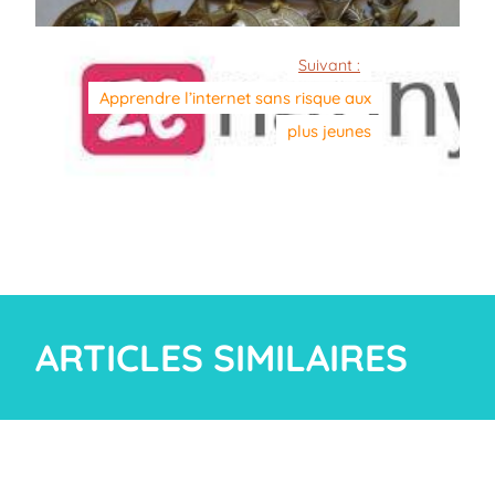
Suivant :
Apprendre l’internet sans risque aux
plus jeunes
ARTICLES SIMILAIRES