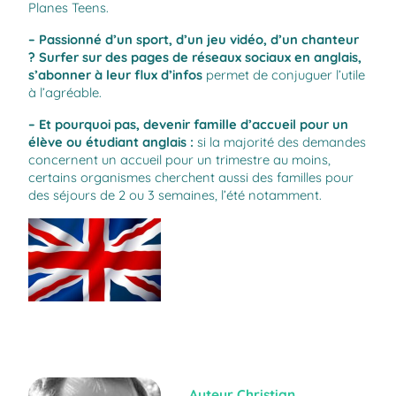
Planes Teens
.
– Passionné d’un sport, d’un jeu vidéo, d’un chanteur
? Surfer sur des pages de réseaux sociaux en anglais,
s’abonner à leur flux d’infos
permet de conjuguer l’utile
à l’agréable.
– Et pourquoi pas, devenir famille d’accueil pour un
élève ou étudiant anglais :
si la majorité des demandes
concernent un accueil pour un trimestre au moins,
certains organismes cherchent aussi des familles pour
des séjours de 2 ou 3 semaines, l’été notamment.
Auteur
Christian