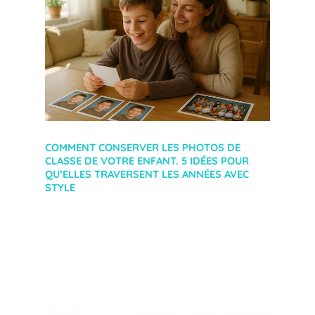
COMMENT CONSERVER LES PHOTOS DE
CLASSE DE VOTRE ENFANT. 5 IDÉES POUR
QU’ELLES TRAVERSENT LES ANNÉES AVEC
STYLE