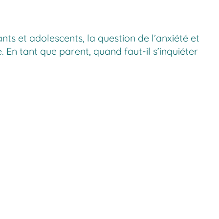
ts et adolescents, la question de l’anxiété et
 En tant que parent, quand faut-il s’inquiéter