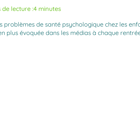
de lecture :
4 minutes
es problèmes de santé psychologique chez les enfan
s en plus évoquée dans les médias à chaque rentrée.