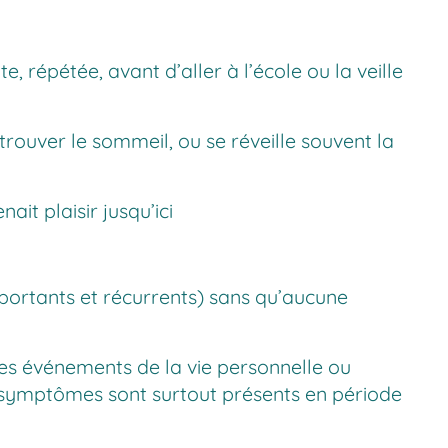
 répétée, avant d’aller à l’école ou la veille
rouver le sommeil, ou se réveille souvent la
ait plaisir jusqu’ici
ortants et récurrents) sans qu’aucune
des événements de la vie personnelle ou
 les symptômes sont surtout présents en période