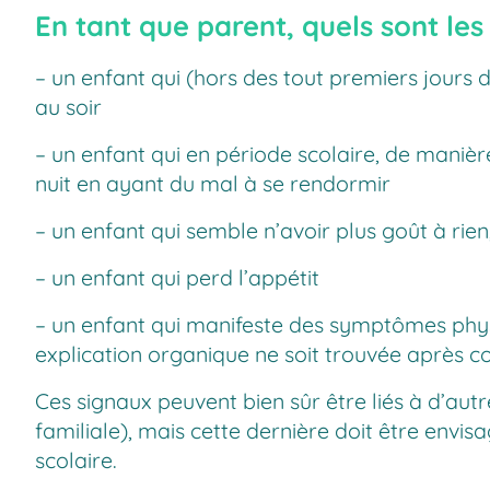
En tant que parent, quels sont les
– un enfant qui (hors des tout premiers jours d
au soir
– un enfant qui en période scolaire, de maniè
nuit en ayant du mal à se rendormir
– un enfant qui semble n’avoir plus goût à rien, 
– un enfant qui perd l’appétit
– un enfant qui manifeste des symptômes phy
explication organique ne soit trouvée après c
Ces signaux peuvent bien sûr être liés à d’au
familiale), mais cette dernière doit être envis
scolaire.