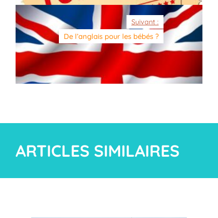
Suivant :
De l’anglais pour les bébés ?
ARTICLES SIMILAIRES