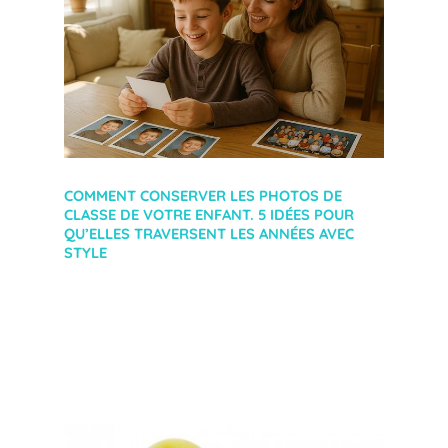
COMMENT CONSERVER LES PHOTOS DE
CLASSE DE VOTRE ENFANT. 5 IDÉES POUR
QU’ELLES TRAVERSENT LES ANNÉES AVEC
STYLE