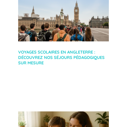
VOYAGES SCOLAIRES EN ANGLETERRE :
DÉCOUVREZ NOS SÉJOURS PÉDAGOGIQUES
SUR MESURE