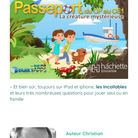
– Et bien sûr, toujours sur iPad et iphone,
les Incollables
et leurs très nombreuses questions pour jouer seul ou en
famille
Auteur
Christian