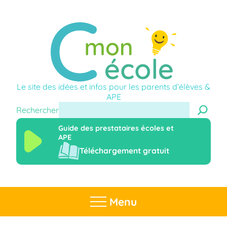
Le site des idées et infos pour les parents d’élèves &
APE
Rechercher
Guide des prestataires écoles et
APE
Téléchargement gratuit
Menu