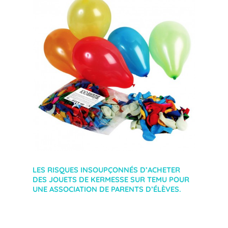
LES RISQUES INSOUPÇONNÉS D’ACHETER
DES JOUETS DE KERMESSE SUR TEMU POUR
UNE ASSOCIATION DE PARENTS D’ÉLÈVES.