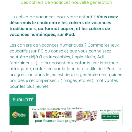
Des cahiers de vacances nouvelle génération
Un cahier de vacances pour votre enfant ?
Vous avez
désormais le choix entre les cahiers de vacances
traditionnels, au format papier, et les cahiers de
vacances numériques, sur iPad.
Les cahiers de vacances numériques ? Comme les jeux
éducatifs (sur PC ou console) que vous connaissez
peut-être déjà (Les Incollables, Lapin Malin, Adi
l’entraîneur …), ils proposent aux enfants une interface
attrayante, renforcée par la fonction tactile de l’iPad. La
progression dans le jeu est de plus généralement guidée
par des « récompenses » (images, étoiles), motivantes
pour les plus jeunes.
PUBLICITÉ