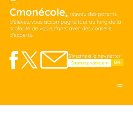
Cmonécole,
réseau des parents
d’élèves, vous accompagne tout au long de la
scolarité de vos enfants avec des conseils
d’experts.
S’inscrire à la newsletter
Veuillez laisser ce champ vide