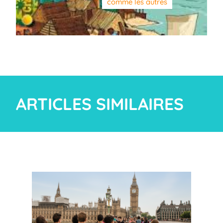
comme les autres
ARTICLES SIMILAIRES