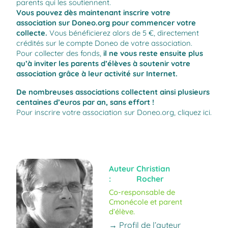
parents qui les soutiennent.
Vous pouvez dès maintenant inscrire votre
association sur
Doneo.org
pour commencer votre
collecte.
Vous bénéficierez alors de 5 €, directement
crédités sur le compte Doneo de votre association.
Pour collecter des fonds,
il ne vous reste ensuite plus
qu’à inviter les parents d’élèves à soutenir votre
association grâce à leur activité sur Internet.
De nombreuses associations collectent ainsi plusieurs
centaines d’euros par an, sans effort !
Pour inscrire votre association sur
Doneo.org
, cliquez
ici
.
Auteur
Christian
:
Rocher
Co-responsable de
Cmonécole et parent
d’élève.
→ Profil de l’auteur