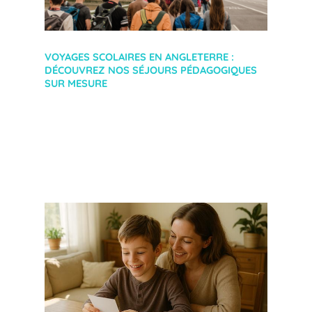
VOYAGES SCOLAIRES EN ANGLETERRE :
DÉCOUVREZ NOS SÉJOURS PÉDAGOGIQUES
SUR MESURE