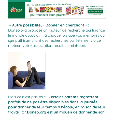
– Autre possibilité, « Donner en cherchant » :
Doneo.org
propose un moteur de recherche qui finance
le monde associatif ; à chaque fois que vos membres ou
sympathisants font des recherches sur Internet via ce
moteur, votre association reçoit un mini-don.
Mais ce n’est pas tout…
Certains parents regrettent
parfois de ne pas être disponibles dans la journée
pour donner de leur temps à l’école, en raison de leur
travail. Or
Doneo.org
est un moyen de donner de son