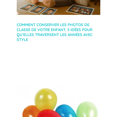
COMMENT CONSERVER LES PHOTOS DE
CLASSE DE VOTRE ENFANT. 5 IDÉES POUR
QU’ELLES TRAVERSENT LES ANNÉES AVEC
STYLE