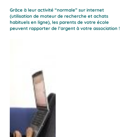
Grâce à leur activité “normale” sur internet
(utilisation de moteur de recherche et achats
habituels en ligne), les parents de votre école
peuvent rapporter de l’argent à votre association !