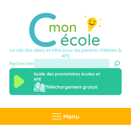
Le site des idées et infos pour les parents d’élèves &
APE
Rechercher
Guide des prestataires écoles et
APE
Téléchargement gratuit
Menu