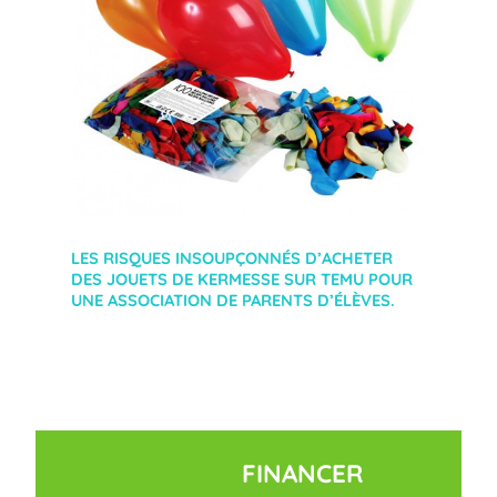
LES RISQUES INSOUPÇONNÉS D’ACHETER
DES JOUETS DE KERMESSE SUR TEMU POUR
UNE ASSOCIATION DE PARENTS D’ÉLÈVES.
FINANCER