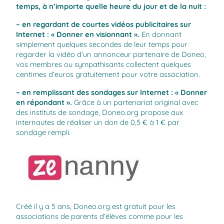
temps, à n’importe quelle heure du jour et de la nuit :
– en regardant de courtes vidéos publicitaires sur
Internet : « Donner en visionnant ».
En donnant
simplement quelques secondes de leur temps pour
regarder la vidéo d’un annonceur partenaire de Doneo,
vos membres ou sympathisants collectent quelques
centimes d’euros gratuitement pour votre association.
– en remplissant des sondages sur Internet : « Donner
en répondant ».
Grâce à un partenariat original avec
des instituts de sondage,
Doneo.org
propose aux
internautes de réaliser un don de 0,5 € à 1 € par
sondage rempli.
Créé il y a 5 ans,
Doneo.org
est gratuit pour les
associations de parents d’élèves comme pour les