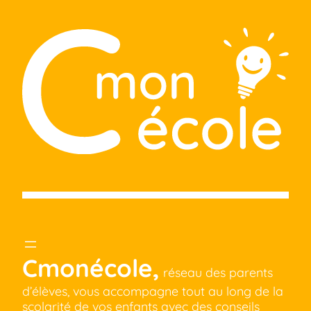
Cmonécole,
réseau des parents
d’élèves, vous accompagne tout au long de la
scolarité de vos enfants avec des conseils