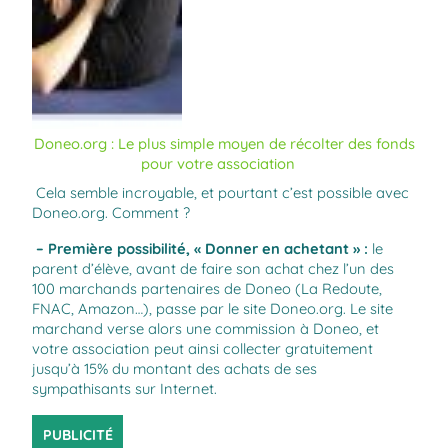
Doneo.org : Le plus simple moyen de récolter des fonds
pour votre association
Cela semble incroyable, et pourtant c’est possible avec
Doneo.org
. Comment ?
– Première possibilité, « Donner en achetant » :
le
parent d’élève, avant de faire son achat chez l’un des
100 marchands partenaires de Doneo (La Redoute,
FNAC, Amazon…), passe par le site
Doneo.org
. Le site
marchand verse alors une commission à Doneo, et
votre association peut ainsi collecter gratuitement
jusqu’à 15% du montant des achats de ses
sympathisants sur Internet.
PUBLICITÉ