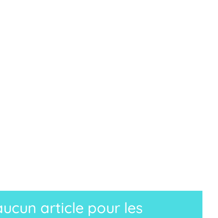
cun article pour les