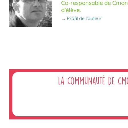
Co-responsable de Cmoné
d’élève.
→ Profil de l’auteur
La communauté de Cm