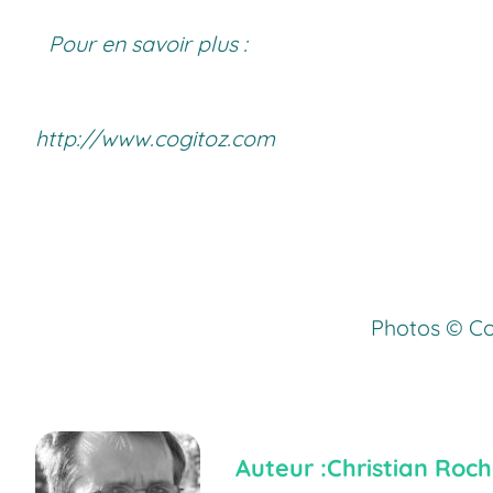
Pour en savoir plus :
http://www.cogitoz.com
Photos © Co
Auteur :
Christian Roch