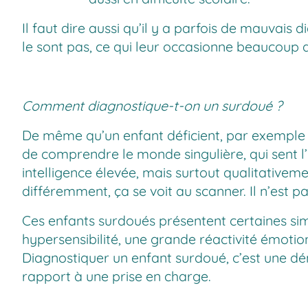
Il faut dire aussi qu’il y a parfois de mauvais
le sont pas, ce qui leur occasionne beaucoup de
Comment diagnostique-t-on un surdoué ?
De même qu’un enfant déficient, par exemple t
de comprendre le monde singulière, qui sent l
intelligence élevée, mais surtout qualitativemen
différemment, ça se voit au scanner. Il n’est p
Ces enfants surdoués présentent certaines simil
hypersensibilité, une grande réactivité émotio
Diagnostiquer un enfant surdoué, c’est une dé
rapport à une prise en charge.