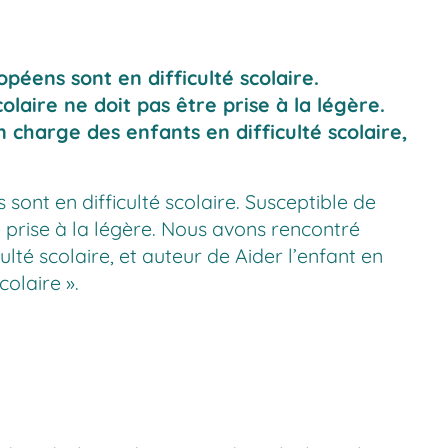
péens sont en difficulté scolaire.
laire ne doit pas être prise à la légère.
charge des enfants en difficulté scolaire,
ont en difficulté scolaire. Susceptible de
e prise à la légère. Nous avons rencontré
ulté scolaire, et auteur de
Aider l’enfant en
colaire ».