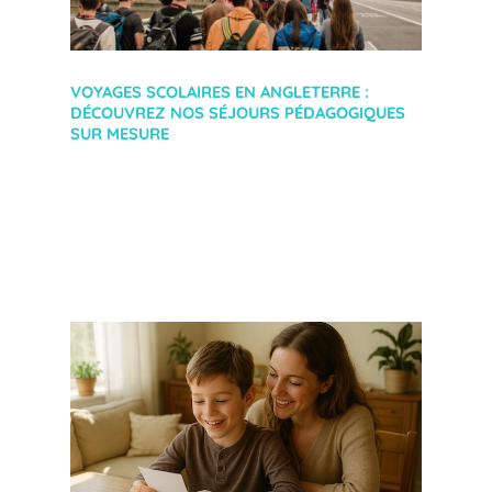
VOYAGES SCOLAIRES EN ANGLETERRE :
DÉCOUVREZ NOS SÉJOURS PÉDAGOGIQUES
SUR MESURE