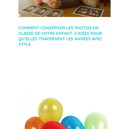
COMMENT CONSERVER LES PHOTOS DE
CLASSE DE VOTRE ENFANT. 5 IDÉES POUR
QU’ELLES TRAVERSENT LES ANNÉES AVEC
STYLE