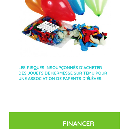
LES RISQUES INSOUPÇONNÉS D’ACHETER
DES JOUETS DE KERMESSE SUR TEMU POUR
UNE ASSOCIATION DE PARENTS D’ÉLÈVES.
FINANCER