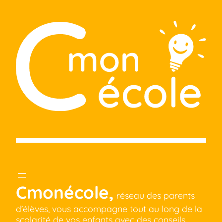
Cmonécole,
réseau des parents
d’élèves, vous accompagne tout au long de la
scolarité de vos enfants avec des conseils