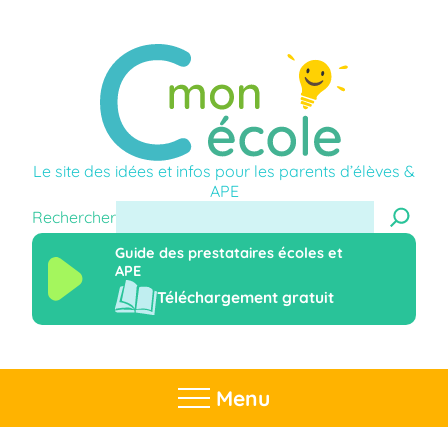
Le site des idées et infos pour les parents d’élèves &
APE
Rechercher
Guide des prestataires écoles et
APE
Téléchargement gratuit
Menu