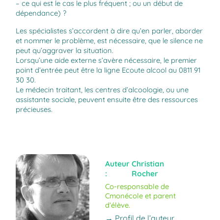
– ce qui est le cas le plus fréquent ; ou un début de
dépendance) ?
Les spécialistes s’accordent à dire qu’en parler, aborder
et nommer le problème, est nécessaire, que le silence ne
peut qu’aggraver la situation.
Lorsqu’une aide externe s’avère nécessaire, le premier
point d’entrée peut être la ligne Ecoute alcool au 0811 91
30 30.
Le médecin traitant, les centres d’alcoologie, ou une
assistante sociale, peuvent ensuite être des ressources
précieuses.
Auteur
Christian
:
Rocher
Co-responsable de
Cmonécole et parent
d’élève.
→ Profil de l’auteur