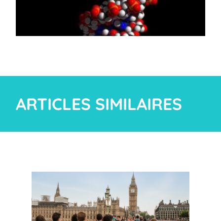
ARTICLES SIMILAIRES