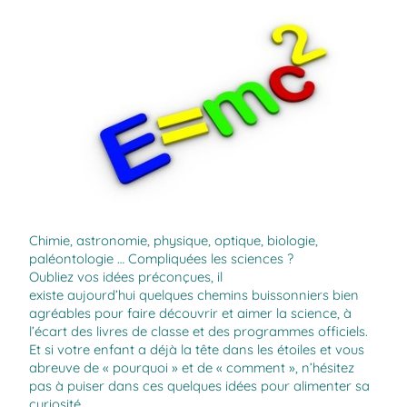
Chimie, astronomie, physique, optique, biologie,
paléontologie … Compliquées les sciences ?
Oubliez vos idées préconçues, il
existe aujourd’hui quelques chemins buissonniers bien
agréables pour faire découvrir et aimer la science, à
l’écart des livres de classe et des programmes officiels.
Et si votre enfant a déjà la tête dans les étoiles et vous
abreuve de « pourquoi » et de « comment », n’hésitez
pas à puiser dans ces quelques idées pour alimenter sa
curiosité.