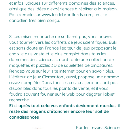
et infos ludiques sur différents domaines des sciences,
ainsi que des idées d’expériences à réaliser à la maison.
Par exemple sur
www.lesdebrouillards.com
, un site
canadien très bien conçu.
Si ces mises en bouche ne suffisent pas, vous pouvez
vous tourner vers les coffrets de jeux scientifiques. Buki
est sans doute en France l’éditeur de jeux proposant le
choix le plus vaste et le plus complet dans tous les
domaines des sciences … dont toute une collection de
maquettes et puzzles 3D de squelettes de dinosaures.
Rendez-vous sur leur site internet pour en savoir plus.
L’éditeur de jeux Clementoni, aussi, propose une gamme
assez complète. Dans tous les cas, ces jeux ne sont pas
disponibles dans tous les points de vente, et il vous
faudra souvent fouiner sur le web pour dégoter l’objet
recherché …
Et si après tout cela vos enfants deviennent mordus, il
reste des moyens d’étancher encore leur soif de
connaissances
Par les revues Science