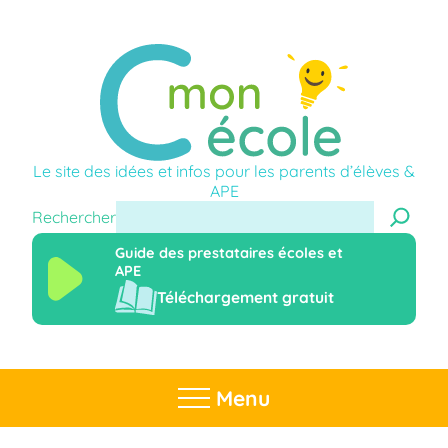
Le site des idées et infos pour les parents d’élèves &
APE
Rechercher
Guide des prestataires écoles et
APE
Téléchargement gratuit
Menu