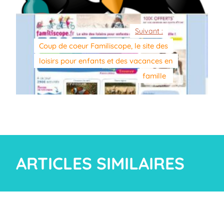
Suivant :
Coup de coeur Familiscope, le site des
loisirs pour enfants et des vacances en
famille
ARTICLES SIMILAIRES