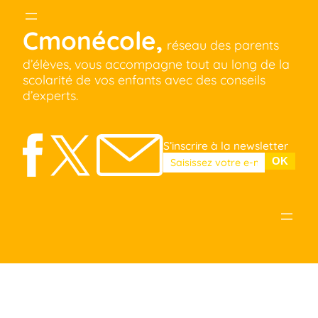
Cmonécole,
réseau des parents
d’élèves, vous accompagne tout au long de la
scolarité de vos enfants avec des conseils
d’experts.
S’inscrire à la newsletter
Veuillez laisser ce champ vide