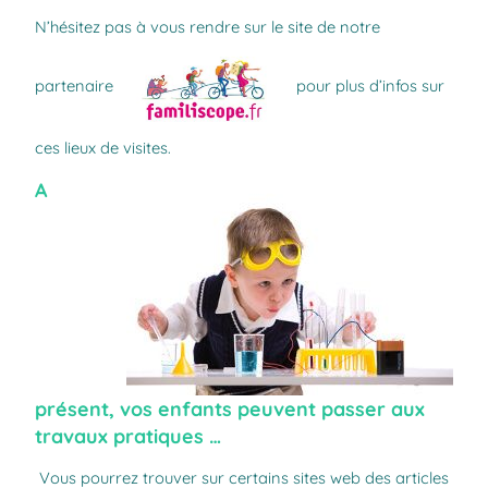
N’hésitez pas à vous rendre sur le site de notre
partenaire
pour plus d’infos sur
ces lieux de visites.
A
présent, vos enfants peuvent passer aux
travaux pratiques …
Vous pourrez trouver sur certains sites web des articles