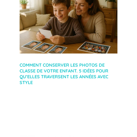
COMMENT CONSERVER LES PHOTOS DE
CLASSE DE VOTRE ENFANT. 5 IDÉES POUR
QU’ELLES TRAVERSENT LES ANNÉES AVEC
STYLE