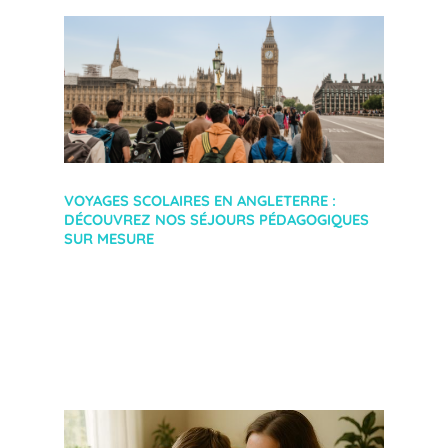
VOYAGES SCOLAIRES EN ANGLETERRE :
DÉCOUVREZ NOS SÉJOURS PÉDAGOGIQUES
SUR MESURE