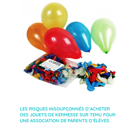
LES RISQUES INSOUPÇONNÉS D’ACHETER
DES JOUETS DE KERMESSE SUR TEMU POUR
UNE ASSOCIATION DE PARENTS D’ÉLÈVES.