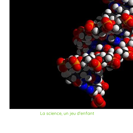
La science, un jeu d’enfant