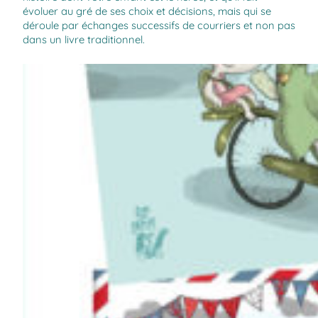
évoluer au gré de ses choix et décisions, mais qui se
déroule par échanges successifs de courriers et non pas
dans un livre traditionnel.