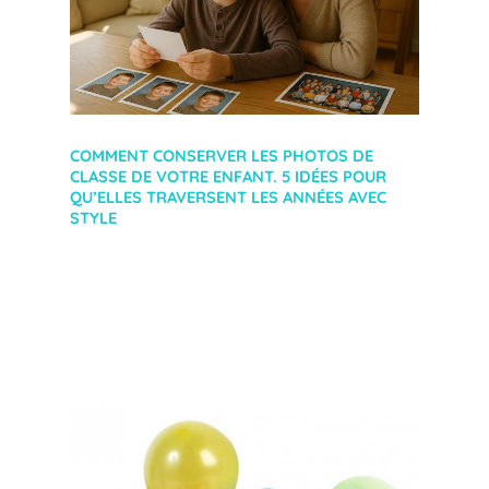
COMMENT CONSERVER LES PHOTOS DE
CLASSE DE VOTRE ENFANT. 5 IDÉES POUR
QU’ELLES TRAVERSENT LES ANNÉES AVEC
STYLE