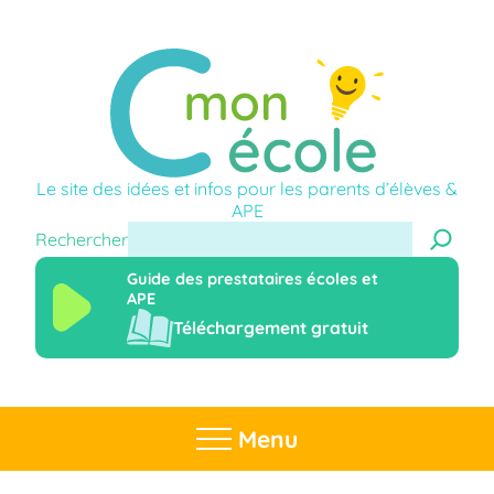
Le site des idées et infos pour les parents d’élèves &
APE
Rechercher
Guide des prestataires écoles et
APE
Téléchargement gratuit
Menu