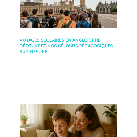
VOYAGES SCOLAIRES EN ANGLETERRE :
DÉCOUVREZ NOS SÉJOURS PÉDAGOGIQUES
SUR MESURE