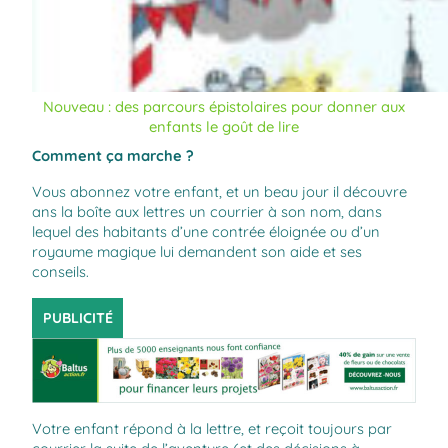
Nouveau : des parcours épistolaires pour donner aux
enfants le goût de lire
Comment ça marche ?
Vous abonnez votre enfant, et un beau jour il découvre
ans la boîte aux lettres un courrier à son nom, dans
lequel des habitants d’une contrée éloignée ou d’un
royaume magique lui demandent son aide et ses
conseils.
PUBLICITÉ
Votre enfant répond à la lettre, et reçoit toujours par