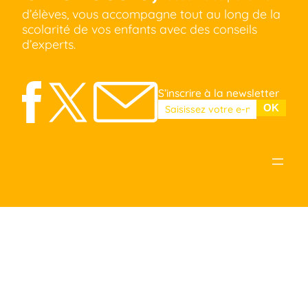
d’élèves, vous accompagne tout au long de la
scolarité de vos enfants avec des conseils
d’experts.
S’inscrire à la newsletter
Veuillez laisser ce champ vide