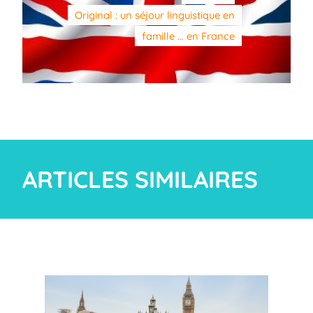
Original : un séjour linguistique en
famille … en France
ARTICLES SIMILAIRES