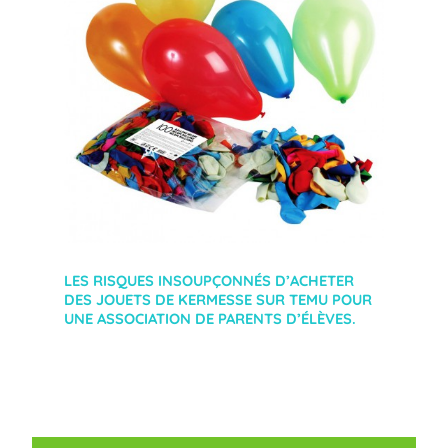
LES RISQUES INSOUPÇONNÉS D’ACHETER
DES JOUETS DE KERMESSE SUR TEMU POUR
UNE ASSOCIATION DE PARENTS D’ÉLÈVES.