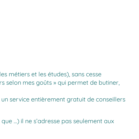
 les métiers et les études), sans cesse
rs selon mes goûts »
qui permet de butiner,
 un service entièrement gratuit de conseillers
 que …) il ne s’adresse pas seulement aux