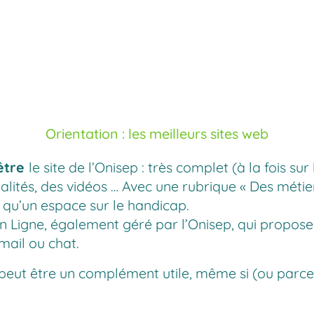
Orientation : les meilleurs sites web
-être
le site de l’
Onisep
: très complet (à la fois sur
alités, des vidéos … Avec une rubrique
« Des métie
 qu’un espace sur le handicap.
n Ligne
, également géré par l’Onisep, qui propose
mail ou chat.
 peut être un complément utile, même si (ou parce