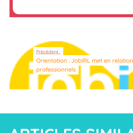
Précédent :
Orientation : JobIRL met en relation
professionnels