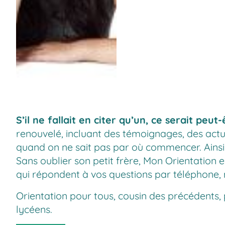
S’il ne fallait en citer qu’un, ce serait peut
renouvelé, incluant des témoignages, des actu
quand on ne sait pas par où commencer. Ainsi
Sans oublier son petit frère,
Mon Orientation e
qui répondent à vos questions par téléphone, 
Orientation pour tous
, cousin des précédents,
lycéens.