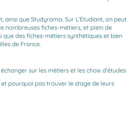
t
, ainsi que
Studyrama
. Sur
L’Etudiant
, on peut
e nombreuses fiches-métiers, et plein de
i que des fiches-métiers synthétiques et bien
lles de France.
échanger sur les métiers et les choix d’études
, et pourquoi pas trouver le stage de leurs