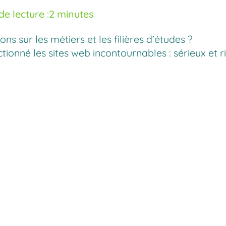
e lecture :
2 minutes
 sur les métiers et les filières d’études ?
tionné les sites web incontournables : sérieux et 