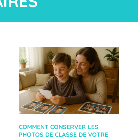
AIRES
COMMENT CONSERVER LES
PHOTOS DE CLASSE DE VOTRE