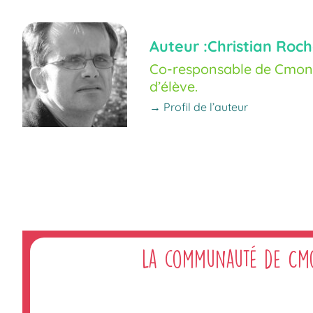
Auteur :
Christian Roch
Co-responsable de Cmoné
d’élève.
→ Profil de l’auteur
La communauté de Cm