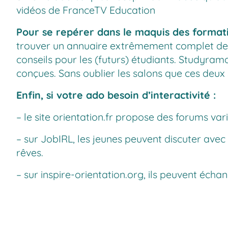
vidéos de FranceTV Education
Pour se repérer dans le maquis des format
trouver un annuaire extrêmement complet des 
conseils pour les (futurs) étudiants.
Studyram
conçues. Sans oublier les salons que ces deux
Enfin, si votre ado besoin d’interactivité :
– le site
orientation.fr
propose des forums varié
– sur
JobIRL
, les jeunes peuvent discuter avec
rêves.
– sur
inspire-orientation.org,
ils peuvent échan