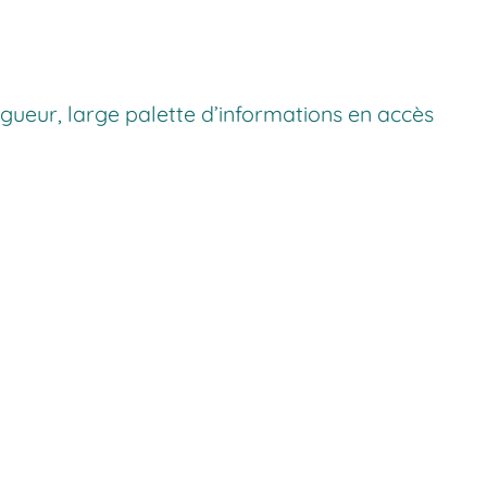
rigueur, large palette d’informations en accès