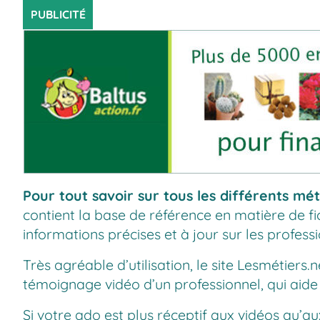
PUBLICITÉ
Pour tout savoir sur tous les différents mét
contient la
base de référence
en matière de fic
informations précises et à jour sur les professi
Très agréable d’utilisation, le site
Lesmétiers.n
témoignage vidéo d’un professionnel, qui aide
Si votre ado est plus réceptif aux vidéos qu’au