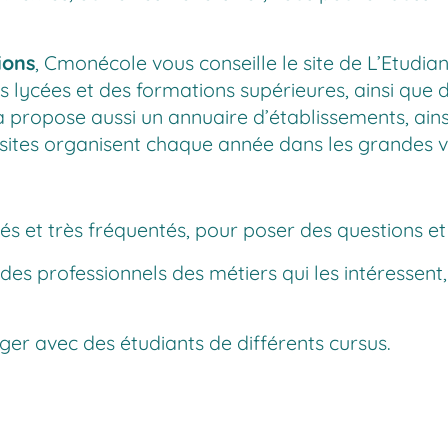
ions
, Cmonécole vous conseille le site de
L’Etudian
lycées et des formations supérieures, ainsi que d
a
propose aussi un annuaire d’établissements, ains
 sites organisent chaque année dans les grandes vi
s et très fréquentés, pour poser des questions et 
 des professionnels des métiers qui les intéressent
ger avec des étudiants de différents cursus.