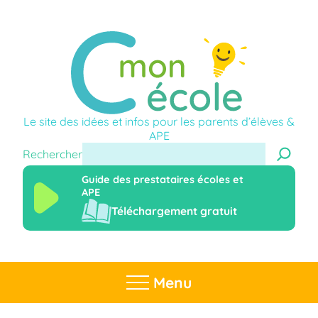
Le site des idées et infos pour les parents d’élèves &
APE
Rechercher
Guide des prestataires écoles et
APE
Téléchargement gratuit
Menu