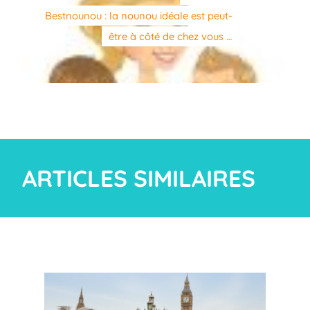
Bestnounou : la nounou idéale est peut-
être à côté de chez vous …
ARTICLES SIMILAIRES