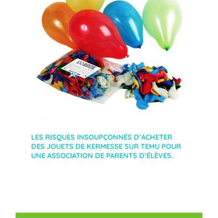
LES RISQUES INSOUPÇONNÉS D’ACHETER
DES JOUETS DE KERMESSE SUR TEMU POUR
UNE ASSOCIATION DE PARENTS D’ÉLÈVES.