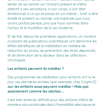
tenter de se centrer sur l’instant présent et d’être
attentif à ses sensations, à son corps, à son état
émotionnel, à ce qui se passe en soi-même … bref, à être
éveillé et présent au monde, une habitude que nous
avons parfois perdue, pris que nous sommes dans
l’action et le tourbillon de la vie moderne.
Et de fait, depuis les premières applications, un nombre
croissant de publications scientifiques ont démontré les
effets bénéfiques de la méditation en matière de
réduction du stress, de prévention des états dépressifs,
et de diminution de la douleur dans les affections
chroniques.
Les enfants peuvent-ils méditer ?
Des programmes de méditation pour enfants ont vu le
jour ces dernières années (par exemple, chez
Cogito’Z
) :
oui, les enfants aussi peuvent méditer ! Mais pas
exactement comme les adultes …
Il est bien entendu difficile pour des enfants d’être de
manière plus prolongée dans l’immobilité silencieuse et