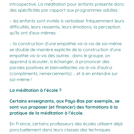
introspective. La méditation pour enfants présente donc
des spécificités par rapport aux programmes adultes :
– les enfants sont invités à verbaliser fréquemment leurs
difficultés, leurs ressentis, leurs émotions, la perception
qu’lls ont d’eux-mêmes
– la construction d’une empathie vis-à-vis de soi-même
se double de manière explicite de la construction d’une
empathie vis-à-vis des autres : dans le groupe, on
apprend à écouter, à échanger, à prononcer des
paroles positives et bienveillantes vis-à-vis d’autrui
(compliments, remerciements) … et à en entendre sur
soi-même !
La méditation à l’école ?
Certains enseignants, aux Pays-Bas par exemple, se
sont vus proposer (et financer) des formations à la
pratique de la méditation à l’école.
En France, certains professeurs des écoles utilisent déjà
ponctuellement dans leurs classes des techniques