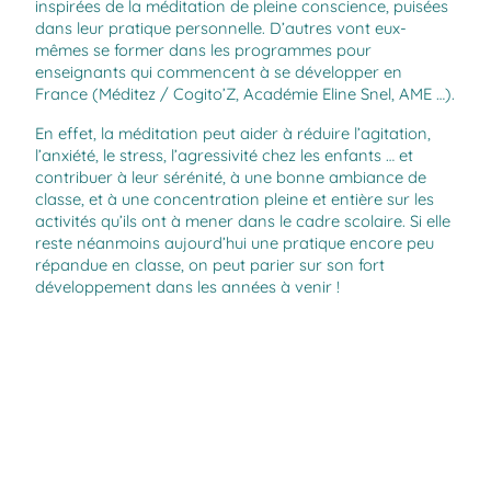
inspirées de la méditation de pleine conscience, puisées
dans leur pratique personnelle. D’autres vont eux-
mêmes se former dans les programmes pour
enseignants qui commencent à se développer en
France (
Méditez
/ Cogito’Z,
Académie Eline Snel
,
AME
…).
En effet, la méditation peut aider à réduire l’agitation,
l’anxiété, le stress, l’agressivité chez les enfants … et
contribuer à leur sérénité, à une bonne ambiance de
classe, et à une concentration pleine et entière sur les
activités qu’ils ont à mener dans le cadre scolaire. Si elle
reste néanmoins aujourd’hui une pratique encore peu
répandue en classe, on peut parier sur son fort
développement dans les années à venir !