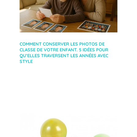
COMMENT CONSERVER LES PHOTOS DE
CLASSE DE VOTRE ENFANT. 5 IDÉES POUR
QU’ELLES TRAVERSENT LES ANNÉES AVEC
STYLE