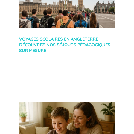
VOYAGES SCOLAIRES EN ANGLETERRE :
DÉCOUVREZ NOS SÉJOURS PÉDAGOGIQUES
SUR MESURE