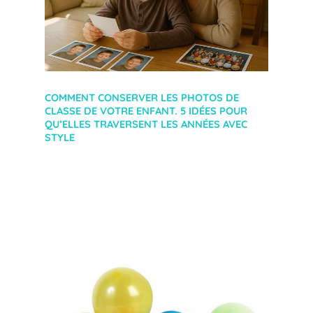
COMMENT CONSERVER LES PHOTOS DE
CLASSE DE VOTRE ENFANT. 5 IDÉES POUR
QU’ELLES TRAVERSENT LES ANNÉES AVEC
STYLE