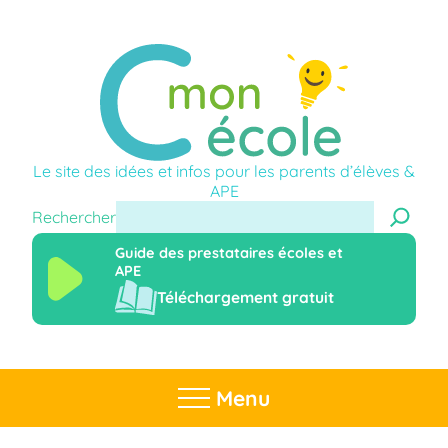
Le site des idées et infos pour les parents d’élèves &
APE
Rechercher
Guide des prestataires écoles et
APE
Téléchargement gratuit
Menu