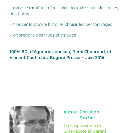
– avoir le matériel nécessaire pour dessiner des cases,
des bulles …
– trouver la bonne histoire, choisir les personnages
– apprendre des trucs et astuces
100% BD, d’Aymeric Jeanson, Rémi Chaurand, et
Vincent Caut, chez Bayard Presse – Juin 2016
Auteur
Christian
:
Rocher
Co-responsable de
Cmonécole et parent