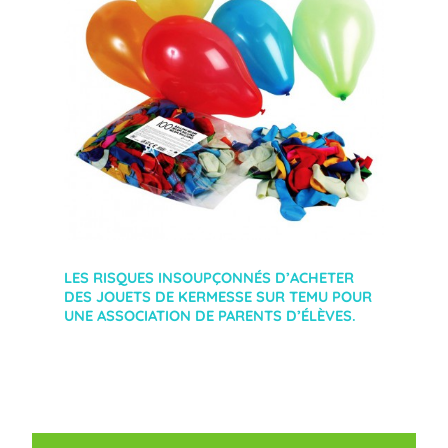
LES RISQUES INSOUPÇONNÉS D’ACHETER
DES JOUETS DE KERMESSE SUR TEMU POUR
UNE ASSOCIATION DE PARENTS D’ÉLÈVES.