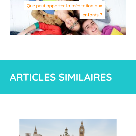
Que peut apporter la méditation aux
enfants ?
ARTICLES SIMILAIRES