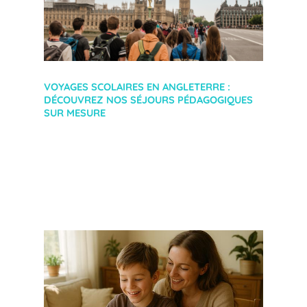
VOYAGES SCOLAIRES EN ANGLETERRE :
DÉCOUVREZ NOS SÉJOURS PÉDAGOGIQUES
SUR MESURE