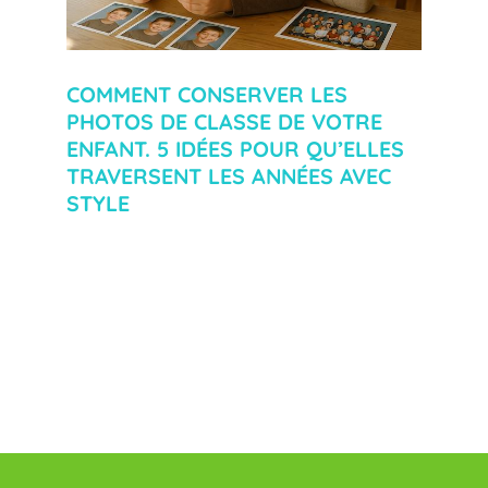
COMMENT CONSERVER LES
PHOTOS DE CLASSE DE VOTRE
ENFANT. 5 IDÉES POUR QU’ELLES
TRAVERSENT LES ANNÉES AVEC
STYLE