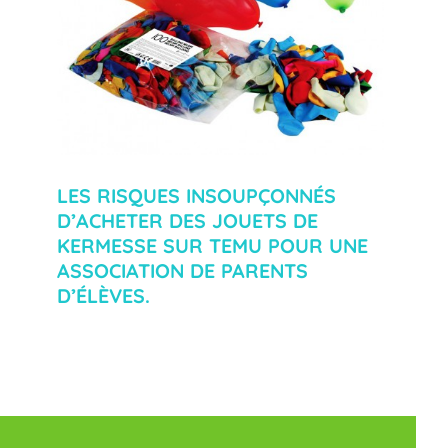
LES RISQUES INSOUPÇONNÉS
D’ACHETER DES JOUETS DE
KERMESSE SUR TEMU POUR UNE
ASSOCIATION DE PARENTS
D’ÉLÈVES.