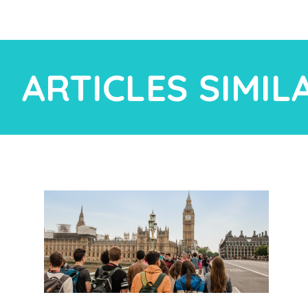
ARTICLES SIMIL