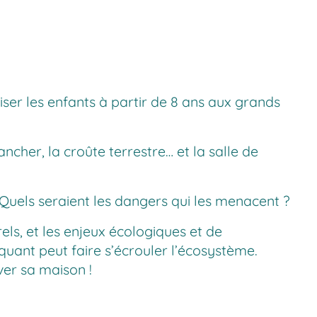
ser les enfants à partir de 8 ans aux grands
ancher, la croûte terrestre… et la salle de
 Quels seraient les dangers qui les menacent ?
ls, et les enjeux écologiques et de
quant peut faire s’écrouler l’écosystème.
ver sa maison !