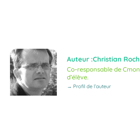
Auteur :
Christian Roch
Co-responsable de Cmoné
d’élève.
→ Profil de l’auteur