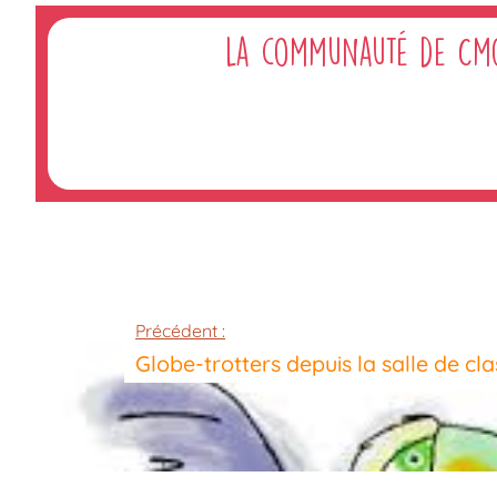
La communauté de Cm
Précédent :
Globe-trotters depuis la salle de cl