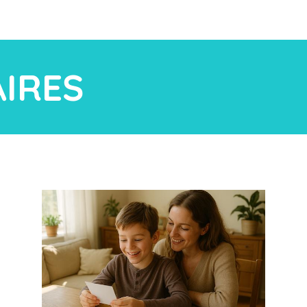
AIRES