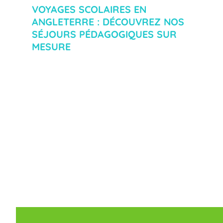
VOYAGES SCOLAIRES EN
ANGLETERRE : DÉCOUVREZ NOS
SÉJOURS PÉDAGOGIQUES SUR
MESURE