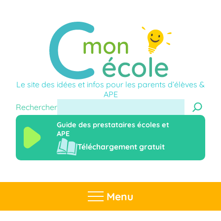
Le site des idées et infos pour les parents d’élèves &
APE
Rechercher
Guide des prestataires écoles et
APE
Téléchargement gratuit
Menu