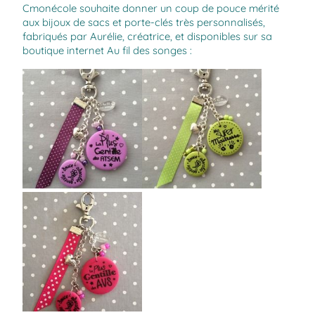
Cmonécole souhaite donner un coup de pouce mérité
aux bijoux de sacs et porte-clés très personnalisés,
fabriqués par Aurélie, créatrice, et disponibles sur sa
boutique internet Au fil des songes :