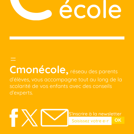
Cmonécole,
réseau des parents
d’élèves, vous accompagne tout au long de la
scolarité de vos enfants avec des conseils
d’experts.
S’inscrire à la newsletter
Veuillez laisser ce champ vide