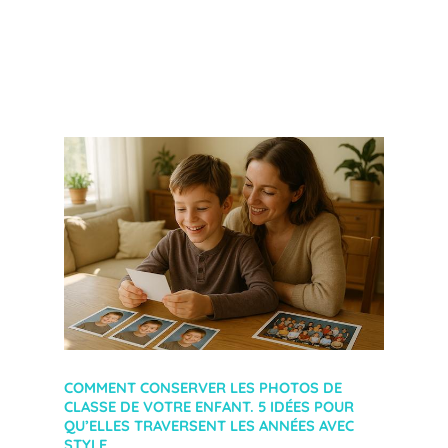
COMMENT CONSERVER LES PHOTOS DE
CLASSE DE VOTRE ENFANT. 5 IDÉES POUR
QU’ELLES TRAVERSENT LES ANNÉES AVEC
STYLE