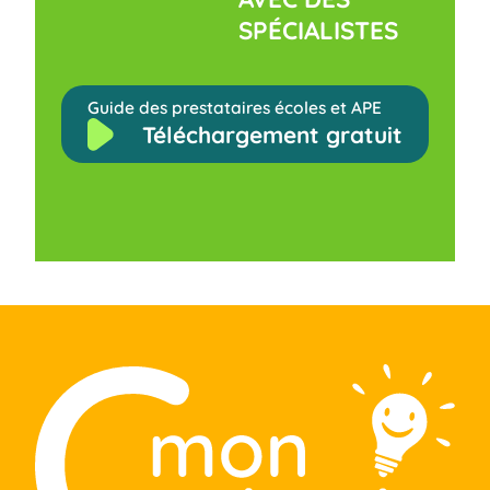
SPÉCIALISTES
Guide des prestataires écoles et APE
Téléchargement gratuit