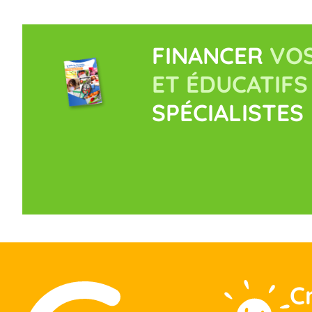
FINANCER
VOS
ET ÉDUCATIFS
SPÉCIALISTES
C