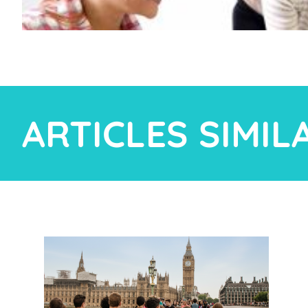
ARTICLES SIMIL