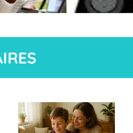
AIRES