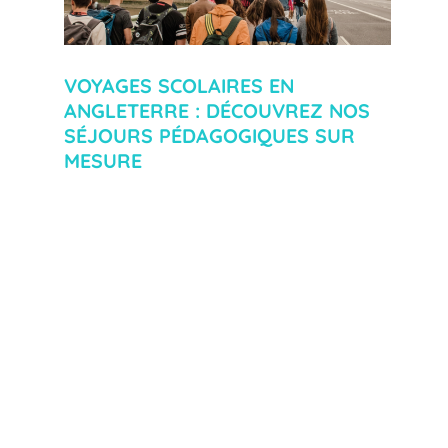
VOYAGES SCOLAIRES EN
ANGLETERRE : DÉCOUVREZ NOS
SÉJOURS PÉDAGOGIQUES SUR
MESURE