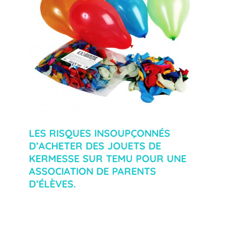
LES RISQUES INSOUPÇONNÉS
D’ACHETER DES JOUETS DE
KERMESSE SUR TEMU POUR UNE
ASSOCIATION DE PARENTS
D’ÉLÈVES.