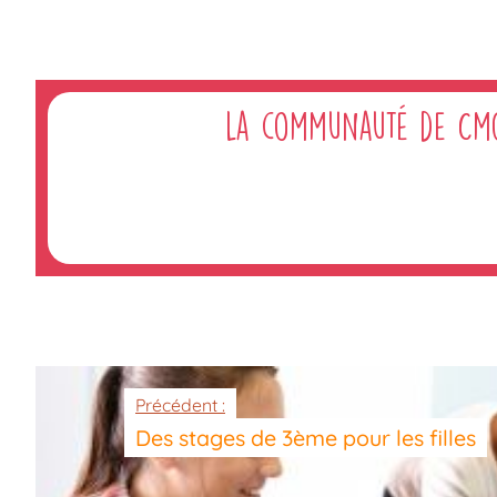
La communauté de Cm
Précédent :
Des stages de 3ème pour les filles