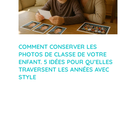
COMMENT CONSERVER LES
PHOTOS DE CLASSE DE VOTRE
ENFANT. 5 IDÉES POUR QU’ELLES
TRAVERSENT LES ANNÉES AVEC
STYLE