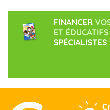
FINANCER
VOS
ET ÉDUCATIFS
SPÉCIALISTES
C