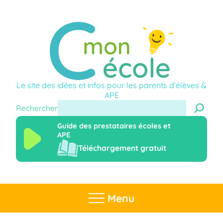
Le site des idées et infos pour les parents d’élèves &
APE
Rechercher
Guide des prestataires écoles et
APE
Téléchargement gratuit
Menu