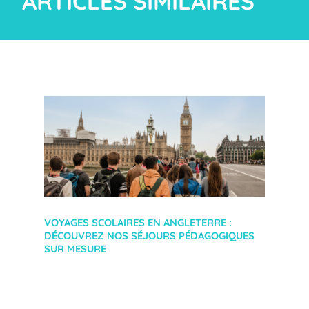
ARTICLES SIMILAIRES
VOYAGES SCOLAIRES EN ANGLETERRE :
DÉCOUVREZ NOS SÉJOURS PÉDAGOGIQUES
SUR MESURE