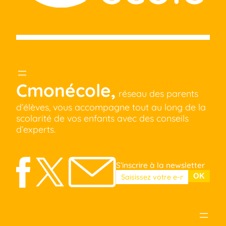
Cmonécole,
réseau des parents
d’élèves, vous accompagne tout au long de la
scolarité de vos enfants avec des conseils
d’experts.
S’inscrire à la newsletter
Veuillez laisser ce champ vide