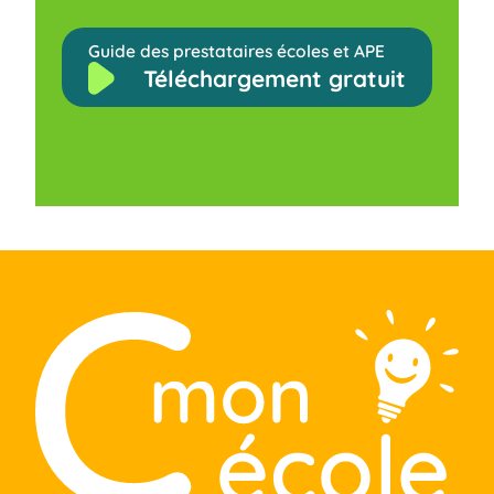
Guide des prestataires écoles et APE
Téléchargement gratuit