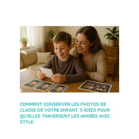
COMMENT CONSERVER LES PHOTOS DE
CLASSE DE VOTRE ENFANT. 5 IDÉES POUR
QU’ELLES TRAVERSENT LES ANNÉES AVEC
STYLE