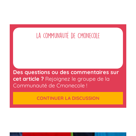
La communauté de Cmonecole
Des questions ou des commentaires sur
cet article ?
Rejoignez le groupe de la
Communauté de Cmonecole !
CONTINUER LA DISCUSSION