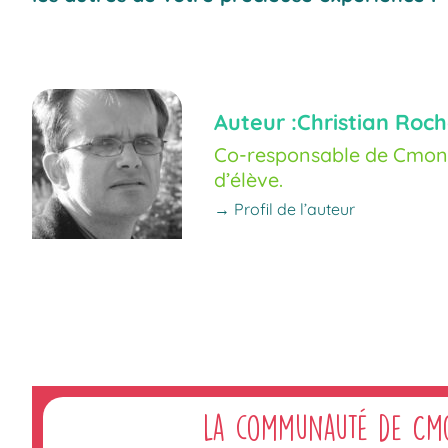
Auteur :
Christian Roch
Co-responsable de Cmoné
d’élève.
→ Profil de l’auteur
La communauté de Cm