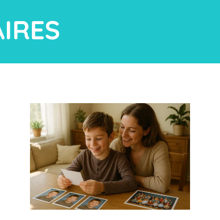
AIRES