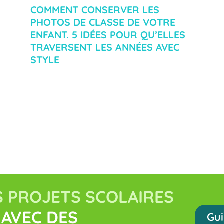
COMMENT CONSERVER LES
PHOTOS DE CLASSE DE VOTRE
ENFANT. 5 IDÉES POUR QU’ELLES
TRAVERSENT LES ANNÉES AVEC
STYLE
 PROJETS SCOLAIRES
AVEC DES
Gui