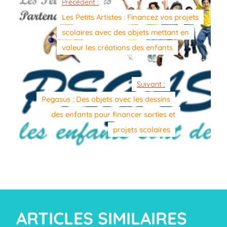
Précédent :
Les Petits Artistes : Financez vos projets
scolaires avec des objets mettant en
valeur les créations des enfants
Suivant :
Pegasus : Des objets avec les dessins
des enfants pour financer sorties et
projets scolaires
ARTICLES SIMILAIRES