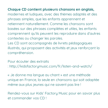
Chaque CD contient plusieurs chansons en anglais,
modernes et ludiques, avec des thèmes adaptés et des
phrases simples, que les enfants apprennent et
retiennent naturellement. Comme les chansons sont
basées sur des phrases complètes et utiles, les enfants
comprennent qu’ils peuvent les reproduire dans d’autres
contextes ou changer les paroles.
Les CD sont accompagnés de livrets pédagogiques
illustrés, qui proposent des activités et jeux renforçant la
compréhension.
Pour écouter des extraits
:
http://kidsfactorymusic.com/fr/listen-and-watch/
« Je donne ma langue au chant » est une méthode
unique en France, la seule en chansons qui soit adaptée
même aux plus jeunes qui ne savent pas lire !
Rendez-vous sur
Kids’ Factory Music
pour en savoir plus
et commander vos CD !