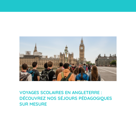
VOYAGES SCOLAIRES EN ANGLETERRE :
DÉCOUVREZ NOS SÉJOURS PÉDAGOGIQUES
SUR MESURE