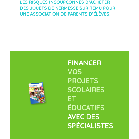
LES RISQUES INSOUPÇONNÉS D’ACHETER
DES JOUETS DE KERMESSE SUR TEMU POUR
UNE ASSOCIATION DE PARENTS D’ÉLÈVES.
FINANCER
VOS
PROJETS
SCOLAIRES
ET
ÉDUCATIFS
AVEC DES
SPÉCIALISTES