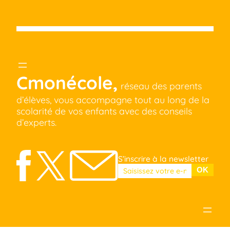
Cmonécole,
réseau des parents
d’élèves, vous accompagne tout au long de la
scolarité de vos enfants avec des conseils
d’experts.
S’inscrire à la newsletter
Veuillez laisser ce champ vide