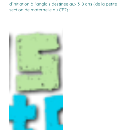
d’initiation à l’anglais destinée aux 3-8 ans (de la petite
section de maternelle au CE2) :