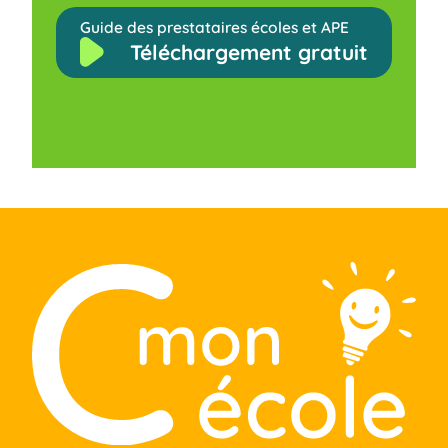
Guide des prestataires écoles et APE
Téléchargement gratuit