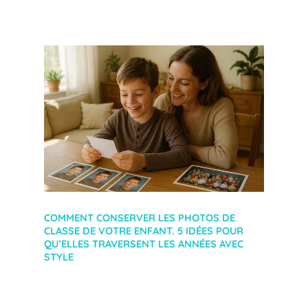
COMMENT CONSERVER LES PHOTOS DE
CLASSE DE VOTRE ENFANT. 5 IDÉES POUR
QU’ELLES TRAVERSENT LES ANNÉES AVEC
STYLE