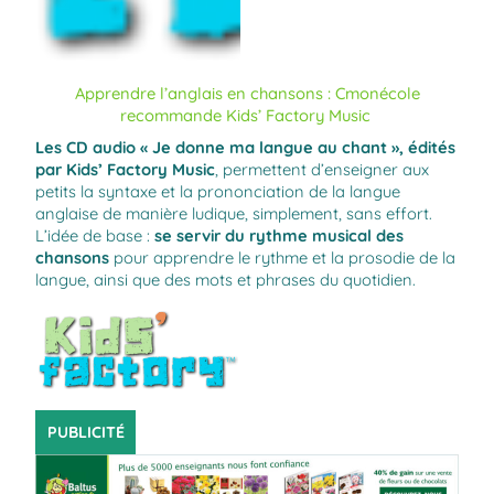
Apprendre l’anglais en chansons : Cmonécole
recommande Kids’ Factory Music
Les CD audio « Je donne ma langue au chant », édités
par
Kids’ Factory Music
, permettent d’enseigner aux
petits la syntaxe et la prononciation de la langue
anglaise de manière ludique, simplement, sans effort.
L’idée de base :
se servir du rythme musical des
chansons
pour apprendre le rythme et la prosodie de la
langue, ainsi que des mots et phrases du quotidien.
PUBLICITÉ