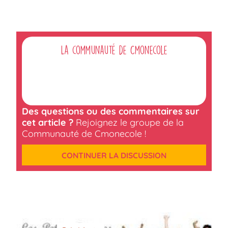
La communauté de Cmonecole
Des questions ou des commentaires sur
cet article ?
Rejoignez le groupe de la
Communauté de Cmonecole !
CONTINUER LA DISCUSSION