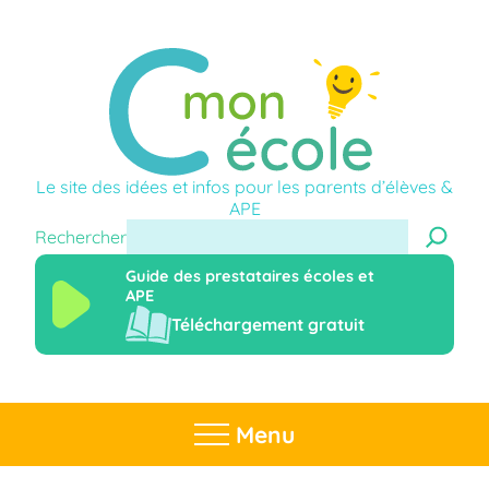
Le site des idées et infos pour les parents d’élèves &
APE
Rechercher
Guide des prestataires écoles et
APE
Téléchargement gratuit
Menu