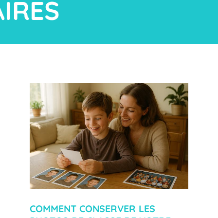
AIRES
COMMENT CONSERVER LES