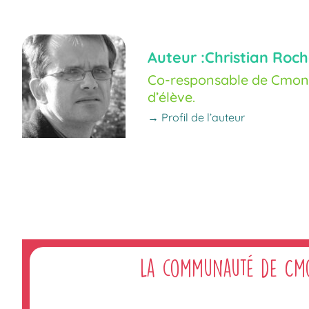
Auteur :
Christian Roch
Co-responsable de Cmoné
d’élève.
→ Profil de l’auteur
La communauté de Cm