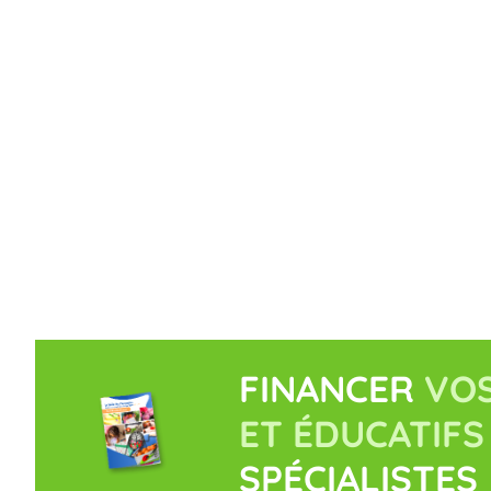
FINANCER
VOS
ET ÉDUCATIFS
SPÉCIALISTES