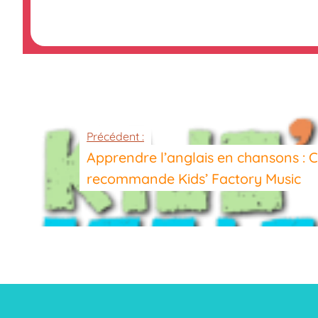
Précédent :
Apprendre l’anglais en chansons :
recommande Kids’ Factory Music