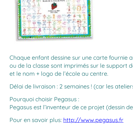
Chaque enfant dessine sur une carte fournie a
ou de la classe sont imprimés sur le support de
et le nom + logo de l’école au centre.
Délai de livraison : 2 semaines ! (car les atel
Pourquoi choisir Pegasus :
Pegasus est l’inventeur de ce projet (dessin de
Pour en savoir plus:
http://www.pegasus.fr