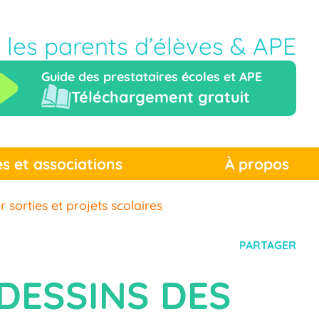
r les parents d’élèves & APE
Guide des prestataires écoles et APE
Téléchargement gratuit
es et associations
À propos
 sorties et projets scolaires
PARTAGER
 DESSINS DES