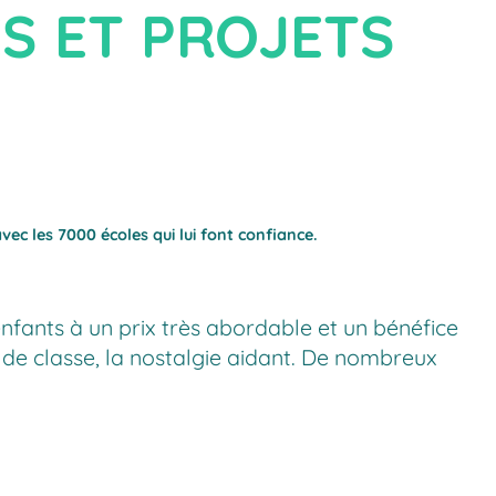
S ET PROJETS
ec les 7000 écoles qui lui font confiance.
enfants à un prix très abordable et un bénéfice
 de classe, la nostalgie aidant. De nombreux