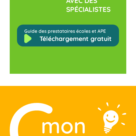
AVEC DES
SPÉCIALISTES
Guide des prestataires écoles et APE
Téléchargement gratuit