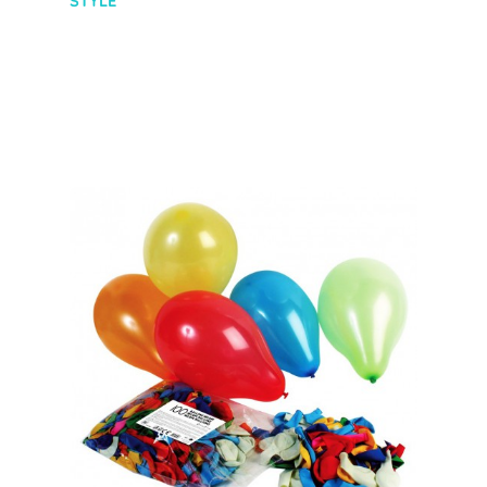
STYLE