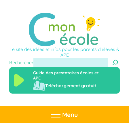
Le site des idées et infos pour les parents d’élèves &
APE
Rechercher
Guide des prestataires écoles et
APE
Téléchargement gratuit
Menu