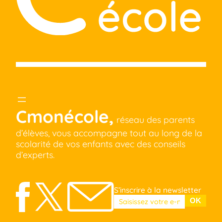
Cmonécole,
réseau des parents
d’élèves, vous accompagne tout au long de la
scolarité de vos enfants avec des conseils
d’experts.
S’inscrire à la newsletter
Veuillez laisser ce champ vide