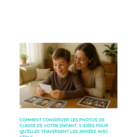
COMMENT CONSERVER LES PHOTOS DE
CLASSE DE VOTRE ENFANT. 5 IDÉES POUR
QU’ELLES TRAVERSENT LES ANNÉES AVEC