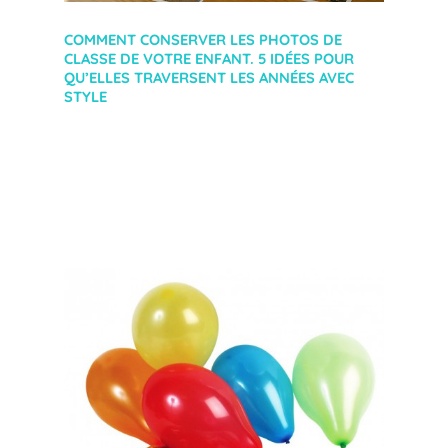
COMMENT CONSERVER LES PHOTOS DE
CLASSE DE VOTRE ENFANT. 5 IDÉES POUR
QU’ELLES TRAVERSENT LES ANNÉES AVEC
STYLE