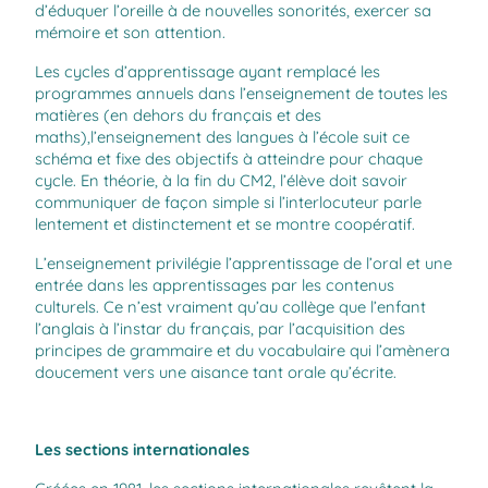
d’éduquer l’oreille à de nouvelles sonorités, exercer sa
mémoire et son attention.
Les
cycles d’apprentissage
ayant remplacé les
programmes annuels dans l’enseignement de toutes les
matières (en dehors du français et des
maths),
l’enseignement des langues à l’école
suit ce
schéma et fixe des objectifs à atteindre pour chaque
cycle. En théorie, à la fin du CM2, l’élève doit savoir
communiquer de façon simple si l’interlocuteur parle
lentement et distinctement et se montre coopératif.
L’enseignement privilégie l’apprentissage de l’oral et une
entrée dans les apprentissages par les contenus
culturels. Ce n’est vraiment qu’au collège que l’enfant
l’anglais à l’instar du français, par l’acquisition des
principes de grammaire et du vocabulaire qui l’amènera
doucement vers une aisance tant orale qu’écrite.
Les sections internationales