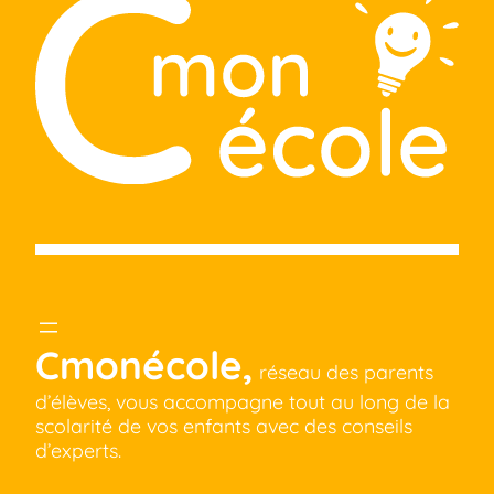
Cmonécole,
réseau des parents
d’élèves, vous accompagne tout au long de la
scolarité de vos enfants avec des conseils
d’experts.