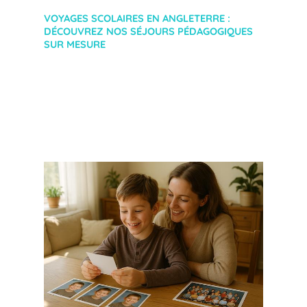
VOYAGES SCOLAIRES EN ANGLETERRE :
DÉCOUVREZ NOS SÉJOURS PÉDAGOGIQUES
SUR MESURE