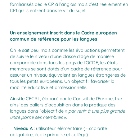
familiarisés dès le CP à l’anglais mais c’est réellement en
CE1 qu’ils entrent dans le vif du sujet.
Un enseignement inscrit dans le Cadre européen
commun de référence pour les langues
On le sait peu, mais comme les évaluations permettent
de suivre le niveau d’une classe d’âge de manière
comparable dans tous les pays de l’OCDE, les états
membres se sont dotés d’un cadre de référence pour
assurer un
niveau équivalent en langues étrangères de
tous les petits européens
. Un objectif : favoriser la
mobilité éducative et professionnelle.
Ainsi le CECRL, élaboré par le Conseil de l’Europe, fixe
ainsi des paliers d’acquisition dans la pratique des
langues dans l’objectif de «
parvenir à une plus grande
unité parmi ses membres
».
·
Niveau A
: utilisateur élémentaire (= scolarité
obligatoire, école primaire et collège)