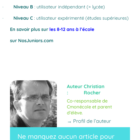
·
Niveau B
: utilisateur indépendant (= lycée)
·
Niveau C
: utilisateur expérimenté (études supérieures)
En savoir plus sur
les 8-12 ans à l’école
sur NosJuniors.com
Auteur
Christian
:
Rocher
Co-responsable de
Cmonécole et parent
d’élève.
→ Profil de l’auteur
Ne manquez aucun article pour