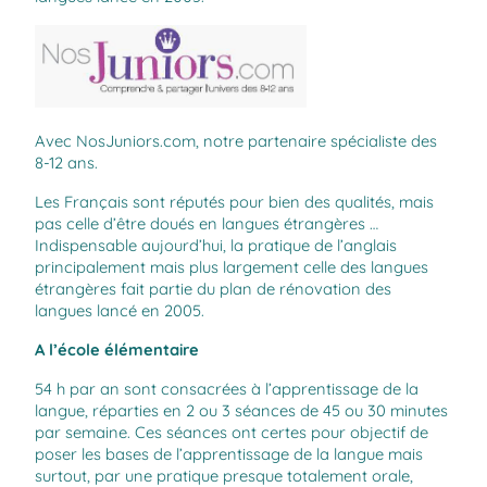
Avec
NosJuniors.com
, notre partenaire spécialiste des
8-12 ans.
Les Français sont réputés pour bien des qualités, mais
pas celle d’être doués en langues étrangères …
Indispensable aujourd’hui, la pratique de l’anglais
principalement mais plus largement celle des langues
étrangères fait partie du plan de rénovation des
langues lancé en 2005.
A l’école élémentaire
54 h par an sont consacrées à l’apprentissage de la
langue, réparties en 2 ou 3 séances de 45 ou 30 minutes
par semaine. Ces séances ont certes pour objectif de
poser les bases de l’apprentissage de la langue mais
surtout, par une pratique presque totalement orale,