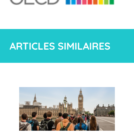
ARTICLES SIMILAIRES