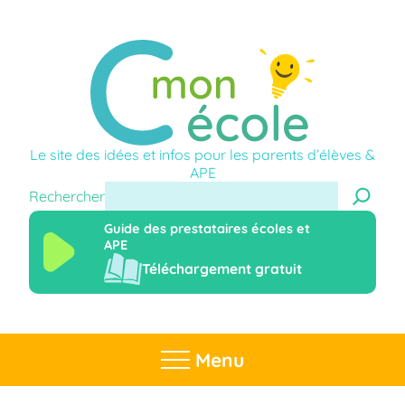
Le site des idées et infos pour les parents d’élèves &
APE
Rechercher
Guide des prestataires écoles et
APE
Téléchargement gratuit
Menu