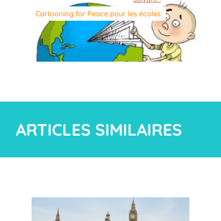
Cartooning for Peace pour les écoles
ARTICLES SIMILAIRES