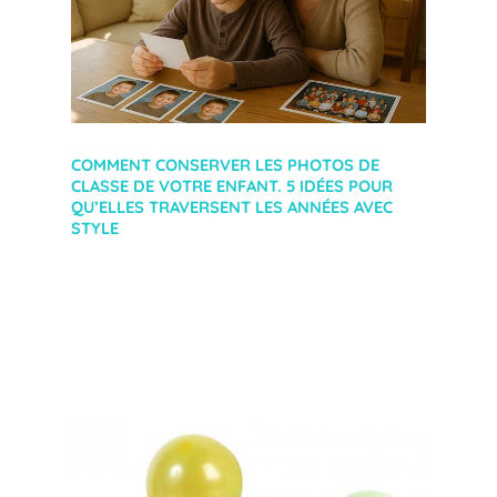
COMMENT CONSERVER LES PHOTOS DE
CLASSE DE VOTRE ENFANT. 5 IDÉES POUR
QU’ELLES TRAVERSENT LES ANNÉES AVEC
STYLE