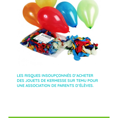
LES RISQUES INSOUPÇONNÉS D’ACHETER
DES JOUETS DE KERMESSE SUR TEMU POUR
UNE ASSOCIATION DE PARENTS D’ÉLÈVES.