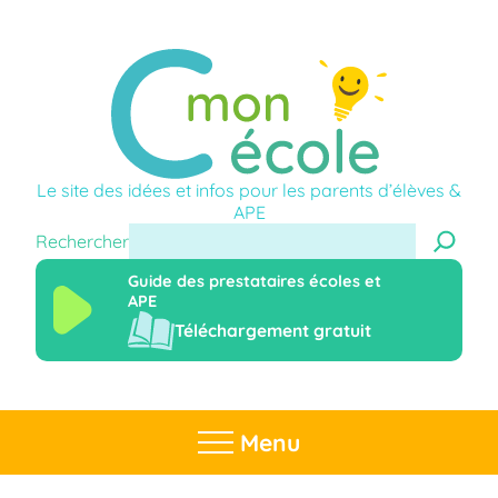
Le site des idées et infos pour les parents d’élèves &
APE
Rechercher
Guide des prestataires écoles et
APE
Téléchargement gratuit
Menu