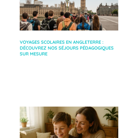
VOYAGES SCOLAIRES EN ANGLETERRE :
DÉCOUVREZ NOS SÉJOURS PÉDAGOGIQUES
SUR MESURE