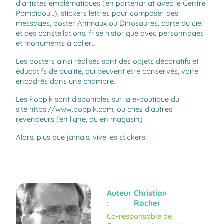
d’artistes emblématiques (en partenariat avec le Centre
Pompidou…), stickers lettres pour composer des
messages, poster Animaux ou Dinosaures, carte du ciel
et des constellations, frise historique avec personnages
et monuments à coller…
Les posters ainsi réalisés sont des objets décoratifs et
éducatifs de qualité, qui peuvent être conservés, voire
encadrés dans une chambre.
Les Poppik sont disponibles sur la e-boutique du
site
https://www.poppik.com
, ou chez d’autres
revendeurs (en ligne, ou
en magasin
)
Alors, plus que jamais, vive les stickers !
Auteur
Christian
:
Rocher
Co-responsable de