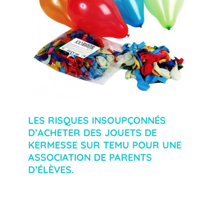
LES RISQUES INSOUPÇONNÉS
D’ACHETER DES JOUETS DE
KERMESSE SUR TEMU POUR UNE
ASSOCIATION DE PARENTS
D’ÉLÈVES.