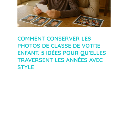
COMMENT CONSERVER LES
PHOTOS DE CLASSE DE VOTRE
ENFANT. 5 IDÉES POUR QU’ELLES
TRAVERSENT LES ANNÉES AVEC
STYLE