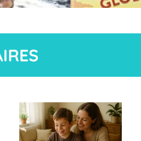
AIRES