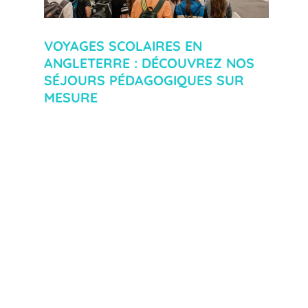
VOYAGES SCOLAIRES EN
ANGLETERRE : DÉCOUVREZ NOS
SÉJOURS PÉDAGOGIQUES SUR
MESURE