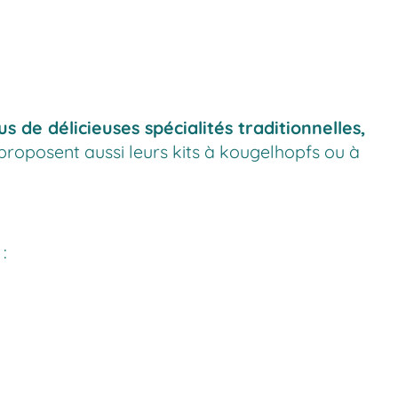
 de délicieuses spécialités traditionnelles,
roposent aussi leurs kits à kougelhopfs ou à
: