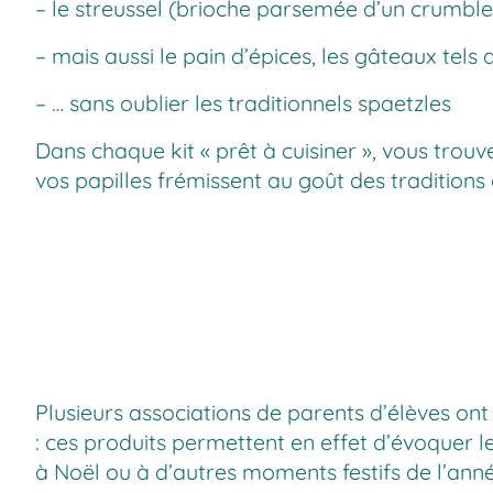
– le streussel (brioche parsemée d’un crumble
– mais aussi le pain d’épices, les gâteaux tel
– … sans oublier les traditionnels spaetzles
Dans chaque kit « prêt à cuisiner », vous trou
vos papilles frémissent au goût des traditions
Plusieurs associations de parents d’élèves ont 
: ces produits permettent en effet d’évoquer l
à Noël ou à d’autres moments festifs de l’an