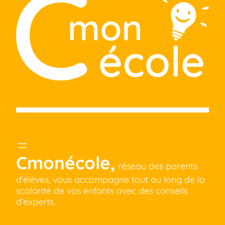
Cmonécole,
réseau des parents
d’élèves, vous accompagne tout au long de la
scolarité de vos enfants avec des conseils
d’experts.