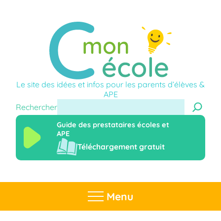
Le site des idées et infos pour les parents d’élèves &
APE
Rechercher
Guide des prestataires écoles et
APE
Téléchargement gratuit
Menu