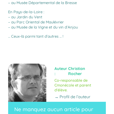
– au Musée Départemental de la Bresse
En Pays-de-la-Loire :
– au Jardin du Vent
– au Parc Oriental de Maulévrier
– au Musée de la Vigne et du vin d’Anjou
… Ceux-là parmi tant d’autres … !
Auteur
Christian
:
Rocher
Co-responsable de
Cmonécole et parent
d’élève.
→ Profil de l’auteur
Ne manquez aucun article pour