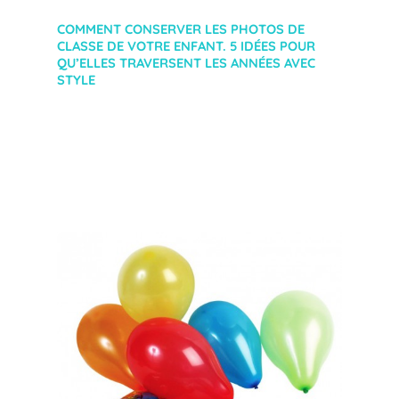
COMMENT CONSERVER LES PHOTOS DE
CLASSE DE VOTRE ENFANT. 5 IDÉES POUR
QU’ELLES TRAVERSENT LES ANNÉES AVEC
STYLE