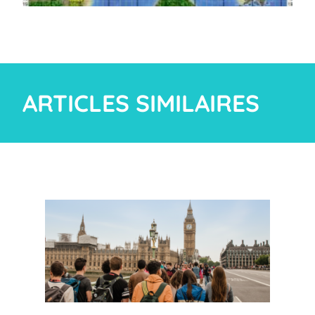
ARTICLES SIMILAIRES