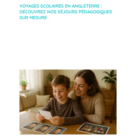
VOYAGES SCOLAIRES EN ANGLETERRE :
DÉCOUVREZ NOS SÉJOURS PÉDAGOGIQUES
SUR MESURE