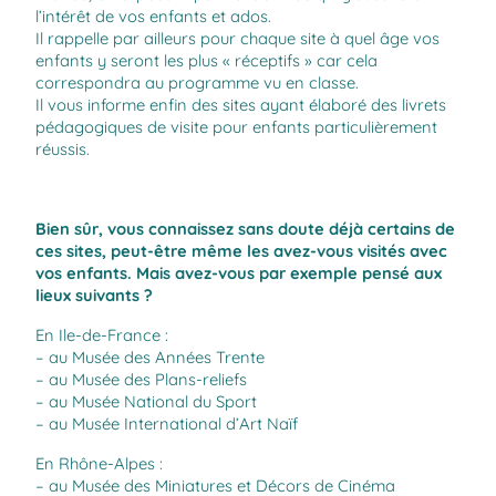
l’intérêt de vos enfants et ados.
Il rappelle par ailleurs pour chaque site à quel âge vos
enfants y seront les plus « réceptifs » car cela
correspondra au programme vu en classe.
Il vous informe enfin des sites ayant élaboré des livrets
pédagogiques de visite pour enfants particulièrement
réussis.
Bien sûr, vous connaissez sans doute déjà certains de
ces sites, peut-être même les avez-vous visités avec
vos enfants. Mais avez-vous par exemple pensé aux
lieux suivants ?
En Ile-de-France :
– au Musée des Années Trente
– au Musée des Plans-reliefs
– au Musée National du Sport
– au Musée International d’Art Naïf
En Rhône-Alpes :
– au Musée des Miniatures et Décors de Cinéma