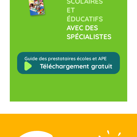
SCOLAIRES
ET
ÉDUCATIFS
AVEC DES
SPÉCIALISTES
Guide des prestataires écoles et APE
Téléchargement gratuit