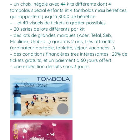
– un choix inégalé avec 44 kits différents dont 4
tombolas spécial enfants et 4 tombolas maxi bénéfices,
qui rapportent jusqu’à 8000 de bénéfice
– … et 40 visuels de tickets à gratter possibles
– 20 séries de lots différents par kit
– des lots de grandes marques (Acer, Tefal, Seb,
Moulinex, Umbro …) garantis 2 ans, très attractifs
(ordinateur portable, tablette, séjour vacances …)
– des conditions financières très intéressantes : 20% de
tickets gratuits, et un paiement à 60 jours offert
– une expédition des kits sous 3 jours