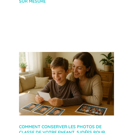
SUR MESURE
COMMENT CONSERVER LES PHOTOS DE
CLASSE DE VOTRE ENFANT. 5 IDÉES POUR