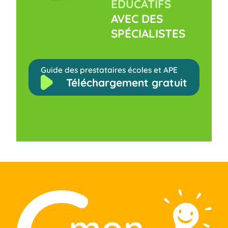
ÉDUCATIFS
AVEC DES
SPÉCIALISTES
Guide des prestataires écoles et APE
Téléchargement gratuit