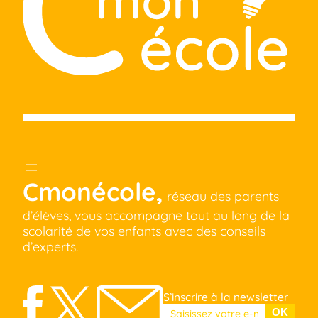
Cmonécole,
réseau des parents
d’élèves, vous accompagne tout au long de la
scolarité de vos enfants avec des conseils
d’experts.
S’inscrire à la newsletter