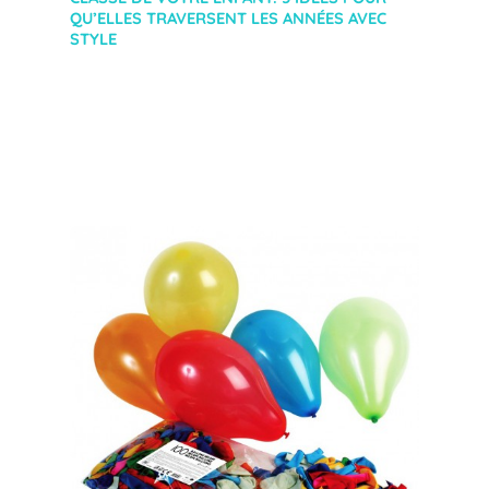
QU’ELLES TRAVERSENT LES ANNÉES AVEC
STYLE