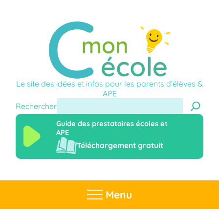
Le site des idées et infos pour les parents d’élèves &
APE
Rechercher
Guide des prestataires écoles et
APE
Téléchargement gratuit
Menu