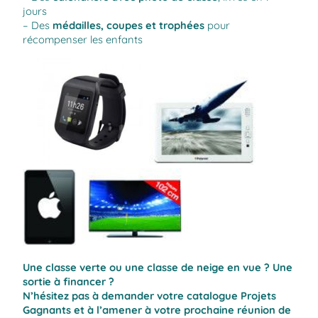
jours
– Des
médailles, coupes et trophées
pour
récompenser les enfants
Une classe verte ou une classe de neige en vue ? Une
sortie à financer ?
N’hésitez pas à demander votre catalogue
Projets
Gagnants
et à l’amener à votre prochaine réunion de