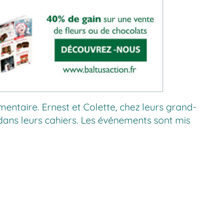
entaire. Ernest et Colette, chez leurs grand-
 dans leurs cahiers. Les événements sont mis