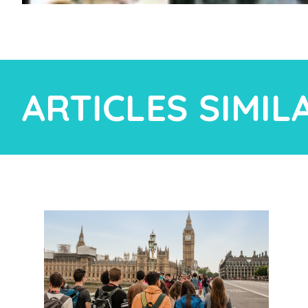
ARTICLES SIMIL