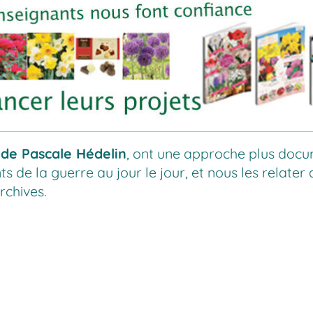
 de Pascale Hédelin
, ont une approche plus docum
 de la guerre au jour le jour, et nous les relater
rchives.