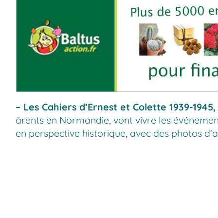
–
Les Cahiers d’Ernest et Colette 1939-1945
,
ârents en Normandie, vont vivre les événements
en perspective historique, avec des photos d’a