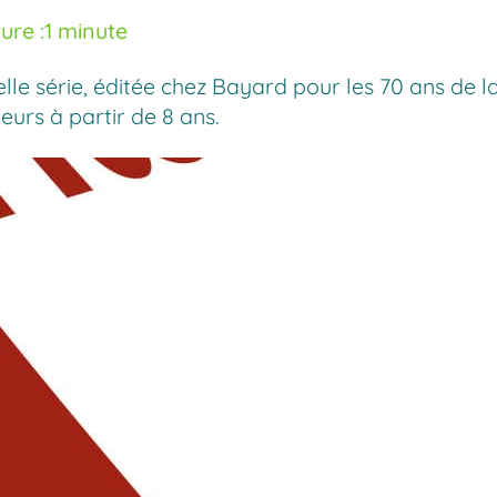
ure :
1 minute
le série, éditée chez Bayard pour les 70 ans de l
eurs à partir de 8 ans.