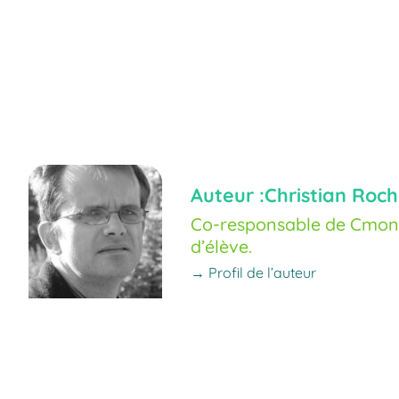
Auteur :
Christian Roch
Co-responsable de Cmoné
d’élève.
→ Profil de l’auteur