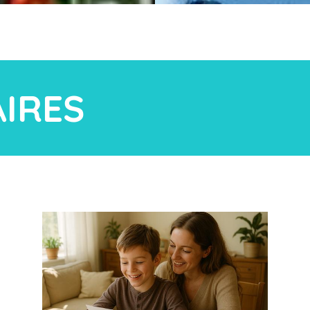
AIRES