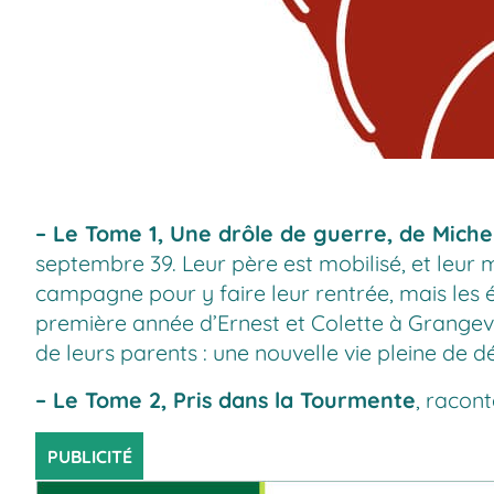
– Le Tome 1,
Une drôle de guerre, de Miche
septembre 39. Leur père est mobilisé, et leur 
campagne pour y faire leur rentrée, mais les 
première année d’Ernest et Colette à Grangevi
de leurs parents : une nouvelle vie pleine de 
– Le Tome 2,
Pris dans la Tourmente
, racont
PUBLICITÉ