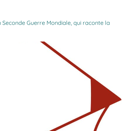
a Seconde Guerre Mondiale, qui raconte la