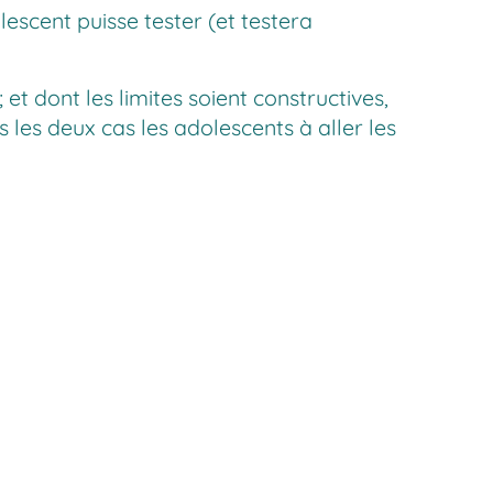
lescent puisse tester (et testera
et dont les limites soient constructives,
ns les deux cas les adolescents à aller les