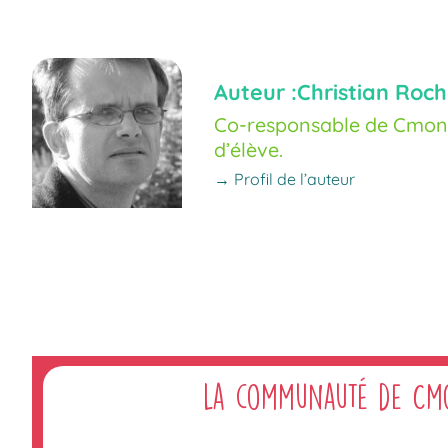
Auteur :
Christian Roch
Co-responsable de Cmoné
d’élève.
→ Profil de l’auteur
La communauté de Cm