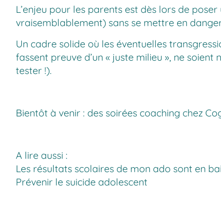
L’enjeu pour les parents est dès lors de poser 
vraisemblablement) sans se mettre en danger
Un cadre solide où les éventuelles transgression
fassent preuve d’un « juste milieu », ne soient 
tester !).
Bientôt à venir : des soirées coaching chez
Cog
A lire aussi :
Les résultats scolaires de mon ado sont en ba
Prévenir le suicide adolescent