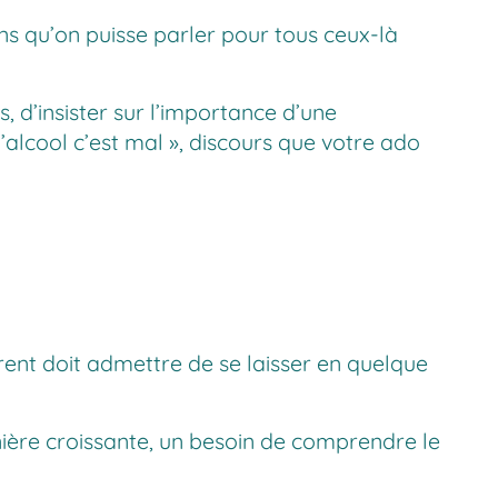
s qu’on puisse parler pour tous ceux-là
, d’insister sur l’importance d’une
alcool c’est mal », discours que votre ado
rent doit admettre de se laisser en quelque
anière croissante, un besoin de comprendre le