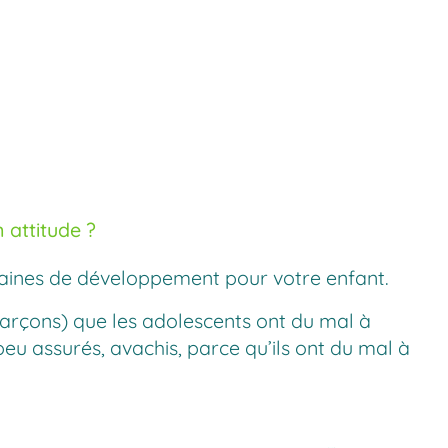
attitude ?
maines de développement pour votre enfant.
garçons) que les adolescents ont du mal à
eu assurés, avachis, parce qu’ils ont du mal à