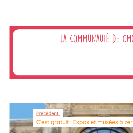
La communauté de Cm
Précédent :
C’est gratuit ! Expos et musées à zér