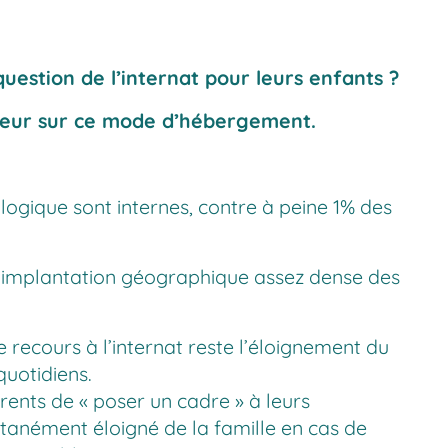
question de l’internat pour leurs enfants ?
ecteur sur ce mode d’hébergement.
logique sont internes, contre à peine 1% des
s, l’implantation géographique assez dense des
 recours à l’internat reste l’éloignement du
quotidiens.
rents de « poser un cadre » à leurs
tanément éloigné de la famille en cas de