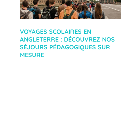
VOYAGES SCOLAIRES EN
ANGLETERRE : DÉCOUVREZ NOS
SÉJOURS PÉDAGOGIQUES SUR
MESURE