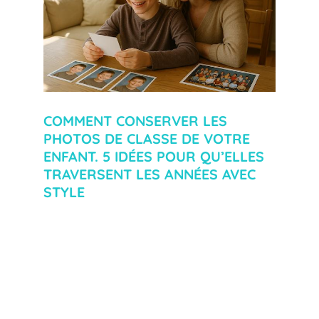
COMMENT CONSERVER LES
PHOTOS DE CLASSE DE VOTRE
ENFANT. 5 IDÉES POUR QU’ELLES
TRAVERSENT LES ANNÉES AVEC
STYLE