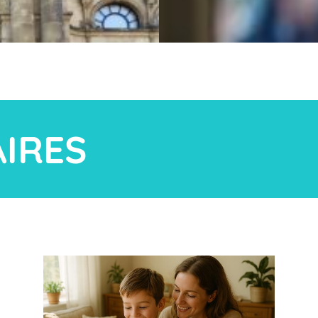
AIRES