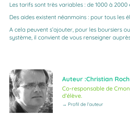
Les tarifs sont très variables : de 1000 à 2000
Des aides existent néanmoins : pour tous les él
A cela peuvent s’ajouter, pour les boursiers
système, il convient de vous renseigner auprès
Auteur :
Christian Roch
Co-responsable de Cmoné
d’élève.
→ Profil de l’auteur