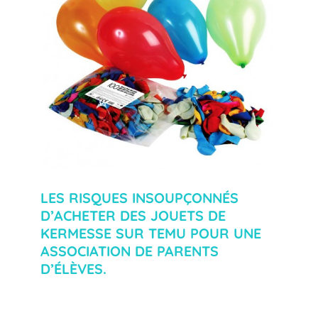
LES RISQUES INSOUPÇONNÉS
D’ACHETER DES JOUETS DE
KERMESSE SUR TEMU POUR UNE
ASSOCIATION DE PARENTS
D’ÉLÈVES.