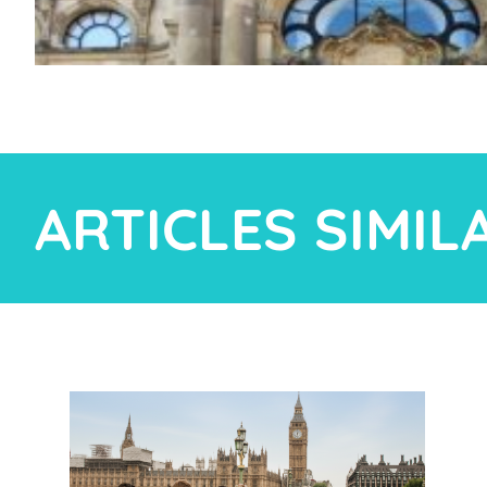
ARTICLES SIMIL