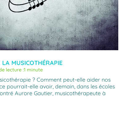
E LA MUSICOTHÉRAPIE
e lecture :
1 minute
sicothérapie ? Comment peut-elle aider nos
ce pourrait-elle avoir, demain, dans les écoles
ontré Aurore Gautier, musicothérapeute à