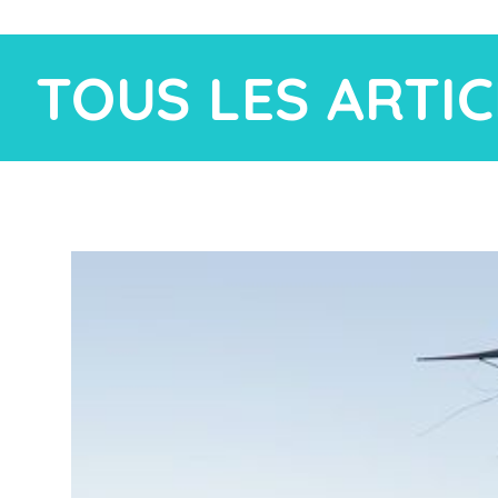
TOUS LES ARTIC