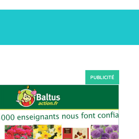
PUBLICITÉ