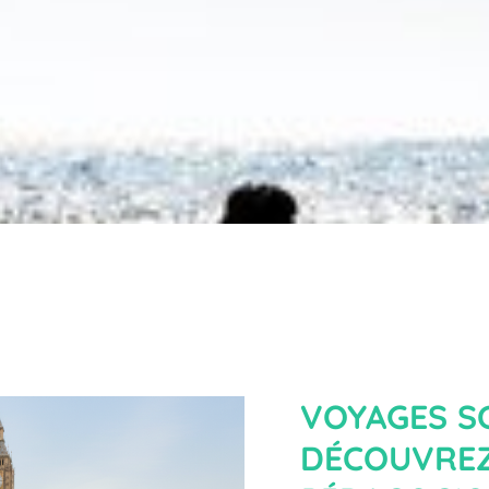
VOYAGES SC
DÉCOUVREZ