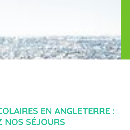
OLAIRES EN ANGLETERRE :
 NOS SÉJOURS