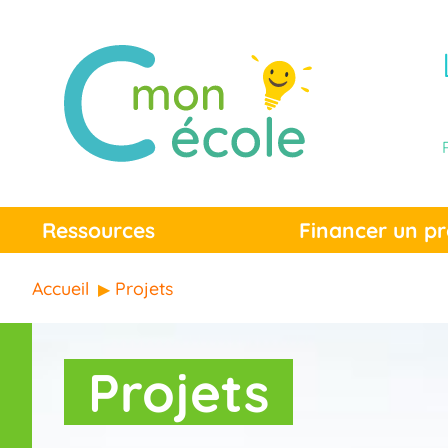
Ressources
Financer un pr
Accueil
Projets
Projets