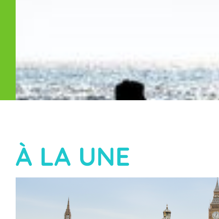
À LA UNE