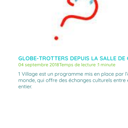
GLOBE-TROTTERS DEPUIS LA SALLE DE 
04 septembre 2018
Temps de lecture :
1 minute
1 Village est un programme mis en place par l’
monde, qui offre des échanges culturels entre
entier.