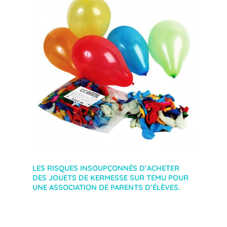
LES RISQUES INSOUPÇONNÉS D’ACHETER
DES JOUETS DE KERMESSE SUR TEMU POUR
UNE ASSOCIATION DE PARENTS D’ÉLÈVES.