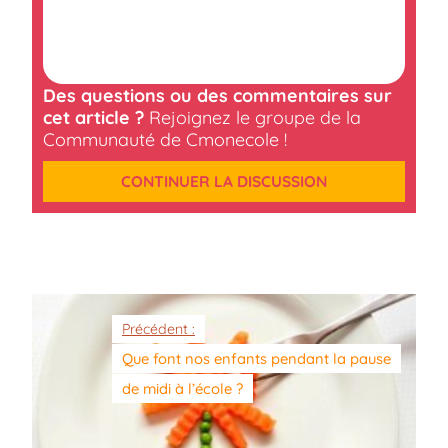
Des questions ou des commentaires sur
cet article ?
Rejoignez le groupe de la
Communauté de Cmonecole !
CONTINUER LA DISCUSSION
Précédent :
Que font nos enfants pendant la pause
de midi à l’école ?