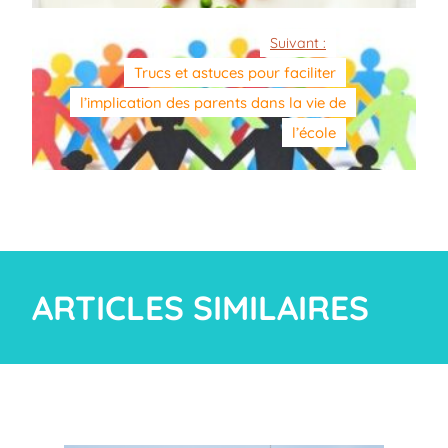
Suivant :
Trucs et astuces pour faciliter
l’implication des parents dans la vie de
l’école
ARTICLES SIMILAIRES