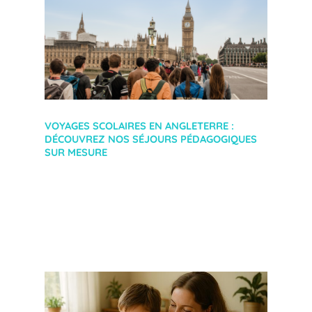
VOYAGES SCOLAIRES EN ANGLETERRE :
DÉCOUVREZ NOS SÉJOURS PÉDAGOGIQUES
SUR MESURE