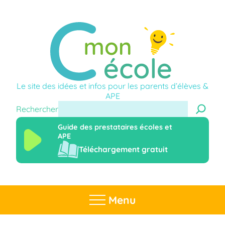
Le site des idées et infos pour les parents d’élèves &
APE
Rechercher
Guide des prestataires écoles et
APE
Téléchargement gratuit
Menu