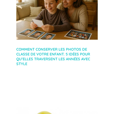
COMMENT CONSERVER LES PHOTOS DE
CLASSE DE VOTRE ENFANT. 5 IDÉES POUR
QU’ELLES TRAVERSENT LES ANNÉES AVEC
STYLE