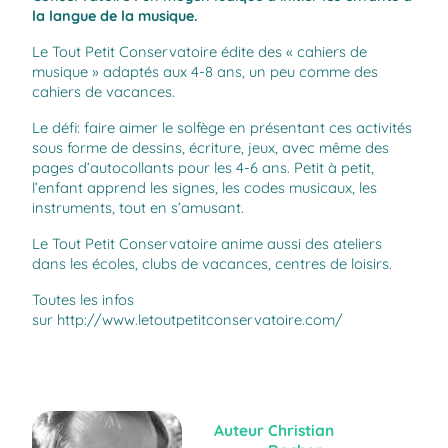
la langue de la musique.
Le Tout Petit Conservatoire édite des « cahiers de
musique » adaptés aux 4-8 ans, un peu comme des
cahiers de vacances.
Le défi: faire aimer le solfège en présentant ces activités
sous forme de dessins, écriture, jeux, avec même des
pages d’autocollants pour les 4-6 ans. Petit à petit,
l’enfant apprend les signes, les codes musicaux, les
instruments, tout en s’amusant.
Le Tout Petit Conservatoire anime aussi des ateliers
dans les écoles, clubs de vacances, centres de loisirs.
Toutes les infos
sur
http://www.letoutpetitconservatoire.com/
Auteur
Christian