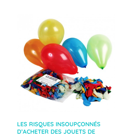
LES RISQUES INSOUPÇONNÉS
D’ACHETER DES JOUETS DE