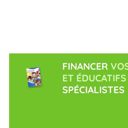
FINANCER
VOS
ET ÉDUCATIFS
SPÉCIALISTES