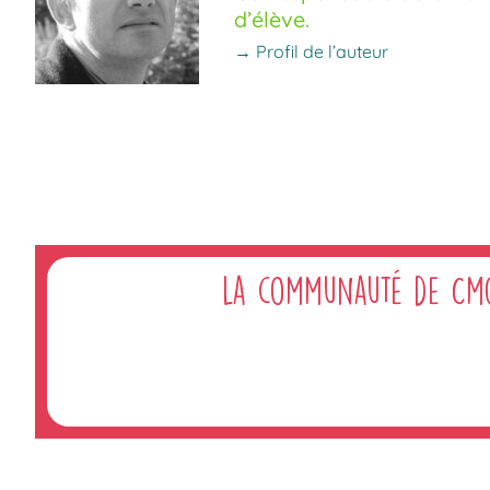
d’élève.
→ Profil de l’auteur
La communauté de Cm