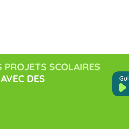
 PROJETS SCOLAIRES
AVEC DES
Gui