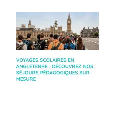
VOYAGES SCOLAIRES EN
ANGLETERRE : DÉCOUVREZ NOS
SÉJOURS PÉDAGOGIQUES SUR
MESURE