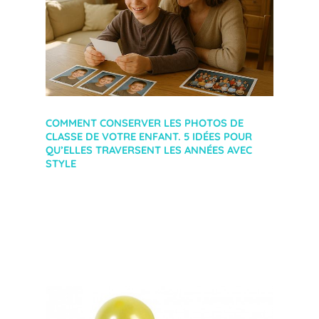
COMMENT CONSERVER LES PHOTOS DE
CLASSE DE VOTRE ENFANT. 5 IDÉES POUR
QU’ELLES TRAVERSENT LES ANNÉES AVEC
STYLE