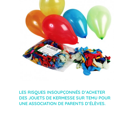
LES RISQUES INSOUPÇONNÉS D’ACHETER
DES JOUETS DE KERMESSE SUR TEMU POUR
UNE ASSOCIATION DE PARENTS D’ÉLÈVES.