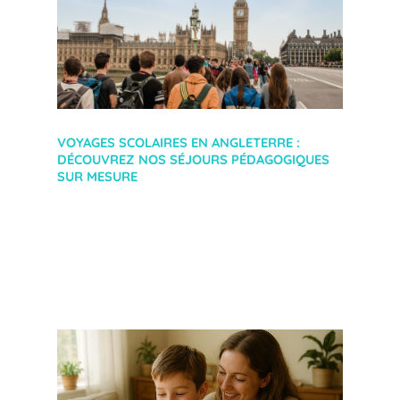
VOYAGES SCOLAIRES EN ANGLETERRE :
DÉCOUVREZ NOS SÉJOURS PÉDAGOGIQUES
SUR MESURE