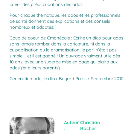
coeur des préoccupations des ados.
Pour chaque thématique, les ados et les professionnels
de santé donnent des explications et des conseils
nombreux et adaptés.
Coup de coeur de Cmonécole : Ecrire un dico pour ados
sans jamais tomber dans la caricature, ni dans la
culpabilisation ou la dramatisation, le pari n’était pas
simple … et il est gagné ! Un ouvrage vraiment utile dès
10 ans, avec une superbe mise en page qui plaira aux
ados (et à leurs parents).
Génération ado, le dico. Bayard Presse. Septembre 2010
Auteur
Christian
:
Rocher