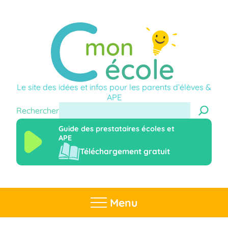
Le site des idées et infos pour les parents d’élèves &
APE
Rechercher
Guide des prestataires écoles et
APE
Téléchargement gratuit
Menu