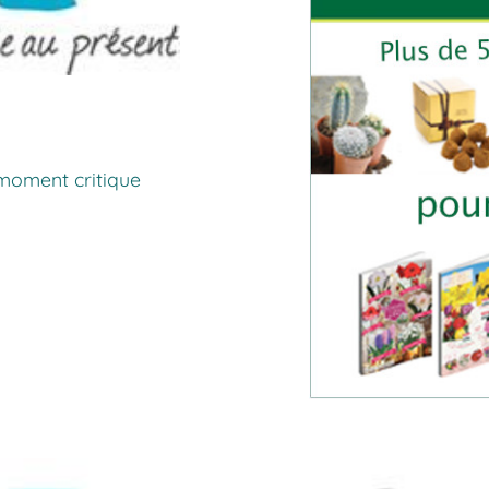
 moment critique