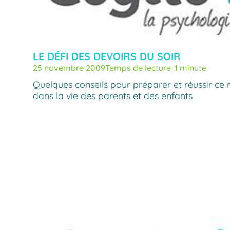
LE DÉFI DES DEVOIRS DU SOIR
25 novembre 2009
Temps de lecture :
1 minute
Quelques conseils pour préparer et réussir ce
dans la vie des parents et des enfants