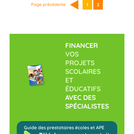
Page précédente
1
2
FINANCER
VOS
PROJETS
SCOLAIRES
ET
ÉDUCATIFS
AVEC DES
SPÉCIALISTES
Guide des prestataires écoles et APE