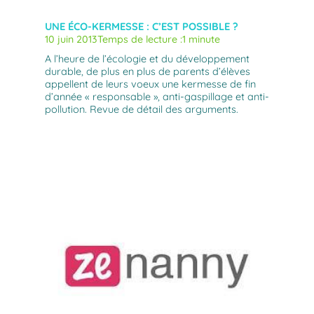
UNE ÉCO-KERMESSE : C’EST POSSIBLE ?
10 juin 2013
Temps de lecture :
1 minute
A l’heure de l’écologie et du développement
durable, de plus en plus de parents d’élèves
appellent de leurs voeux une kermesse de fin
d’année « responsable », anti-gaspillage et anti-
pollution. Revue de détail des arguments.