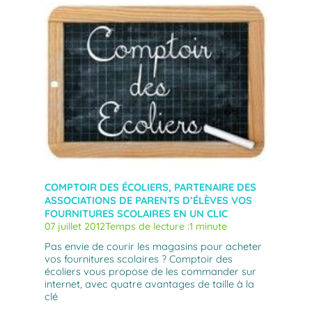
COMPTOIR DES ÉCOLIERS, PARTENAIRE DES
ASSOCIATIONS DE PARENTS D’ÉLÈVES VOS
FOURNITURES SCOLAIRES EN UN CLIC
07 juillet 2012
Temps de lecture :
1 minute
Pas envie de courir les magasins pour acheter
vos fournitures scolaires ? Comptoir des
écoliers vous propose de les commander sur
internet, avec quatre avantages de taille à la
clé