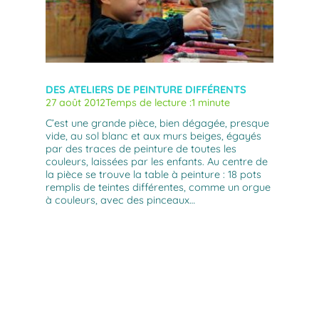
DES ATELIERS DE PEINTURE DIFFÉRENTS
27 août 2012
Temps de lecture :
1 minute
C’est une grande pièce, bien dégagée, presque
vide, au sol blanc et aux murs beiges, égayés
par des traces de peinture de toutes les
couleurs, laissées par les enfants. Au centre de
la pièce se trouve la table à peinture : 18 pots
remplis de teintes différentes, comme un orgue
à couleurs, avec des pinceaux…