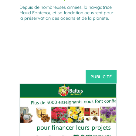
Depuis de nombreuses années, la navigatrice
Maud Fontenoy et sa fondation oeuvrent pour
la préservation des océans et de la planète.
PUBLICITÉ