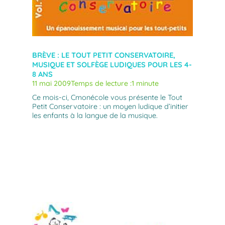
BRÈVE : LE TOUT PETIT CONSERVATOIRE,
MUSIQUE ET SOLFÈGE LUDIQUES POUR LES 4-
8 ANS
11 mai 2009
Temps de lecture :
1 minute
Ce mois-ci, Cmonécole vous présente le Tout
Petit Conservatoire : un moyen ludique d’initier
les enfants à la langue de la musique.