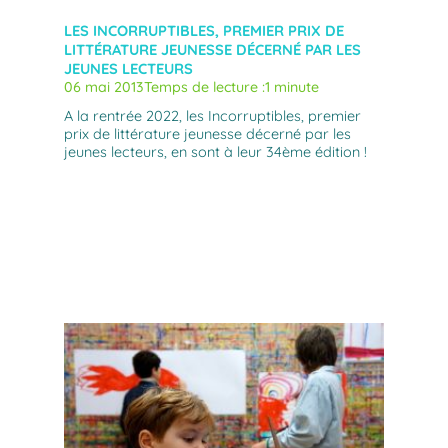
LES INCORRUPTIBLES, PREMIER PRIX DE
LITTÉRATURE JEUNESSE DÉCERNÉ PAR LES
JEUNES LECTEURS
06 mai 2013
Temps de lecture :
1 minute
A la rentrée 2022, les Incorruptibles, premier
prix de littérature jeunesse décerné par les
jeunes lecteurs, en sont à leur 34ème édition !