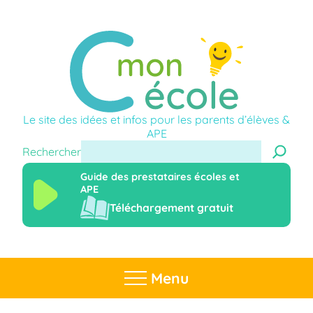
Le site des idées et infos pour les parents d’élèves &
APE
Rechercher
Guide des prestataires écoles et
APE
Téléchargement gratuit
Menu