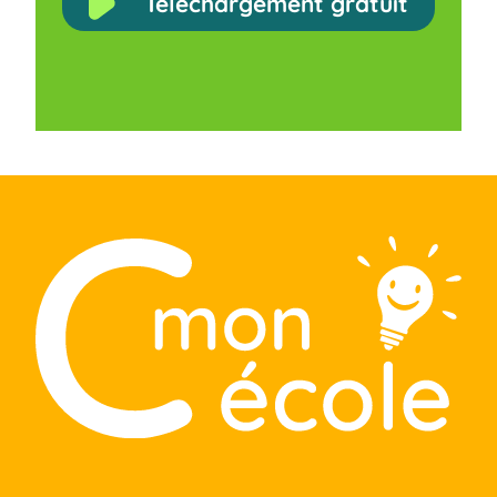
Téléchargement gratuit