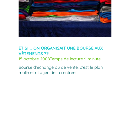
ET SI … ON ORGANISAIT UNE BOURSE AUX
VÊTEMENTS ??
15 octobre 2008
Temps de lecture :
1 minute
Bourse d’échange ou de vente, c’est le plan
malin et citoyen de la rentrée !