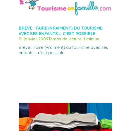
BRÈVE : FAIRE (VRAIMENT) DU TOURISME
AVEC SES ENFANTS … C’EST POSSIBLE
21 janvier 2009
Temps de lecture :
1 minute
Brève : Faire (vraiment) du tourisme avec ses
enfants … c’est possible